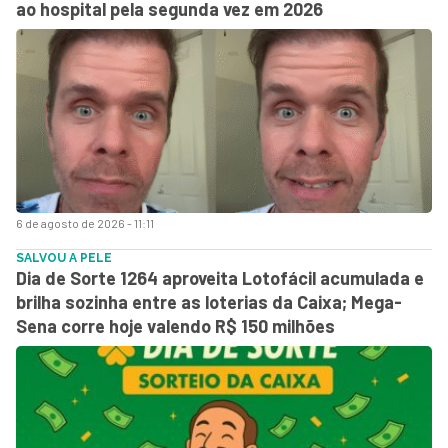
ao hospital pela segunda vez em 2026
6 de agosto de 2026 - 11:11
SALVOU A PELE
Dia de Sorte 1264 aproveita Lotofácil acumulada e
brilha sozinha entre as loterias da Caixa; Mega-
Sena corre hoje valendo R$ 150 milhões