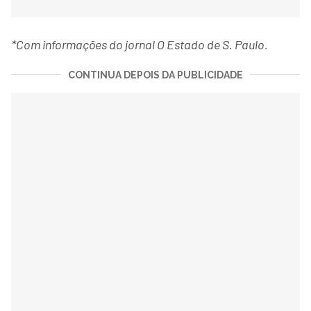
*Com informações do jornal O Estado de S. Paulo.
CONTINUA DEPOIS DA PUBLICIDADE