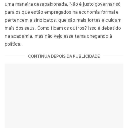
uma maneira desapaixonada. Não é justo governar só
para os que estão empregados na economia formal e
pertencem a sindicatos, que são mais fortes e cuidam
mais dos seus. Como ficam os outros? Isso é debatido
na academia, mas não vejo esse tema chegando à
política.
CONTINUA DEPOIS DA PUBLICIDADE