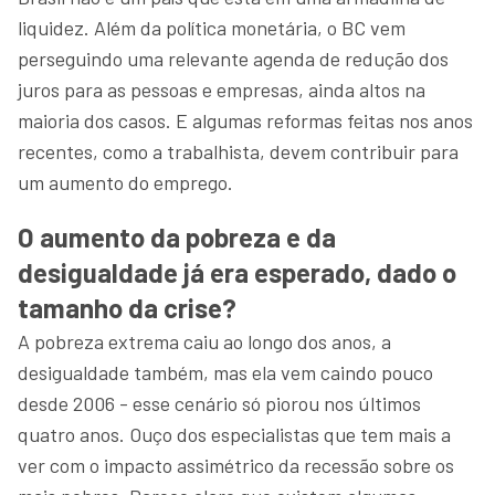
liquidez. Além da política monetária, o BC vem
perseguindo uma relevante agenda de redução dos
juros para as pessoas e empresas, ainda altos na
maioria dos casos. E algumas reformas feitas nos anos
recentes, como a trabalhista, devem contribuir para
um aumento do emprego.
O aumento da pobreza e da
desigualdade já era esperado, dado o
tamanho da crise?
A pobreza extrema caiu ao longo dos anos, a
desigualdade também, mas ela vem caindo pouco
desde 2006 - esse cenário só piorou nos últimos
quatro anos. Ouço dos especialistas que tem mais a
ver com o impacto assimétrico da recessão sobre os