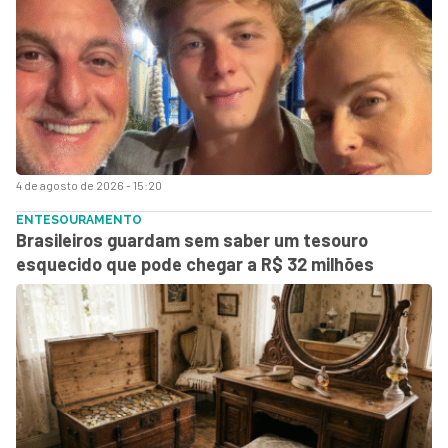
4 de agosto de 2026 - 15:20
ENTESOURAMENTO
Brasileiros guardam sem saber um tesouro
esquecido que pode chegar a R$ 32 milhões