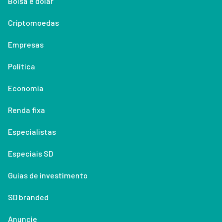
Bolsa e dólar
Criptomoedas
Empresas
Política
Economia
Renda fixa
Especialistas
Especiais SD
Guias de investimento
SD branded
Anuncie