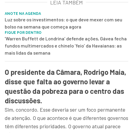
LEIA TAMBÉM
ANOTE NA AGENDA
Luz sobre os investimentos: o que deve mexer com seu
bolso na semana que começa agora
FIQUE POR DENTRO
‘Warren Buffett de Londrina’ defende ações, Gávea fecha
fundos multimercados e chinelo ‘feio’ da Havaianas: as
mais lidas da semana
O presidente da Câmara, Rodrigo Maia,
disse que falta ao governo levar a
questão da pobreza para o centro das
discussões.
Sim, concordo. Esse deveria ser um foco permanente
de atenção. O que acontece é que diferentes governos
têm diferentes prioridades. O governo atual parece