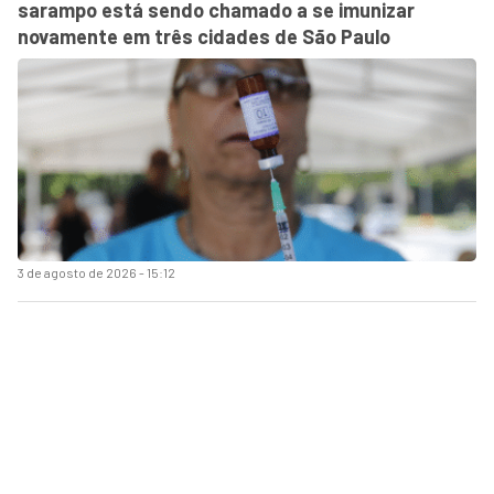
sarampo está sendo chamado a se imunizar
novamente em três cidades de São Paulo
3 de agosto de 2026 - 15:12