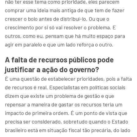
não ter esse tema como prioridade, eles parecem
comprar uma ideia mais antiga de que tem de fazer
crescer o bolo antes de distribuí-lo. Ou que o
crescimento por si só vai resolver o problema. E
outros, como eu, pensam que há muito espaço para
agir em paralelo e que um lado reforça o outro.
A falta de recursos públicos pode
justificar a ação do governo?
É uma questão de estabelecer prioridades, pois a falta
de recursos é real. Especialistas em políticas sociais
dizem que existe um problema de gestão e que
repensar a maneira de gastar os recursos teria um
impacto de primeira ordem. É um ponto de vista que
precisa ser considerado, sobretudo quando o Estado
brasileiro está em situação fiscal tão precária, do lado