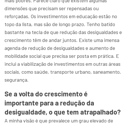
mais pobres. Parece claro que existem algumas
dimensões que precisam ser repensadas ou
reforçadas. Os investimentos em educação estão no
topo da lista, mas são de longo prazo. Tenho batido
bastante na tecla de que redução das desigualdades e
crescimento têm de andar juntos. Existe uma imensa
agenda de redução de desigualdades e aumento de
mobilidade social que precisa ser posta em prática. E
inclui a viabilização de investimentos em outras áreas
sociais, como saúde, transporte urbano, saneamento,
segurança.
Se a volta do crescimento é
importante para a redução da
desigualdade, o que tem atrapalhado?
A minha visão é que prevalece um grau elevado de