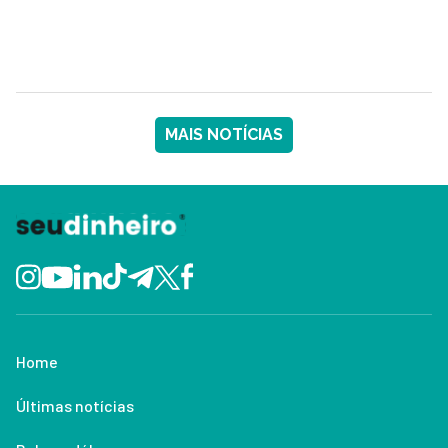
MAIS NOTÍCIAS
Home
Últimas notícias