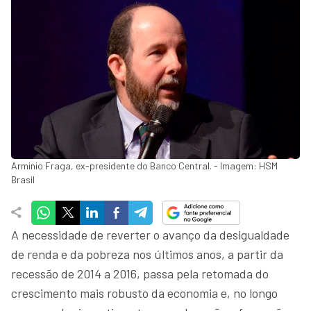
Arminio Fraga, ex-presidente do Banco Central. - Imagem: HSM
Brasil
A necessidade de reverter o avanço da desigualdade
de renda e da pobreza nos últimos anos, a partir da
recessão de 2014 a 2016, passa pela retomada do
crescimento mais robusto da economia e, no longo