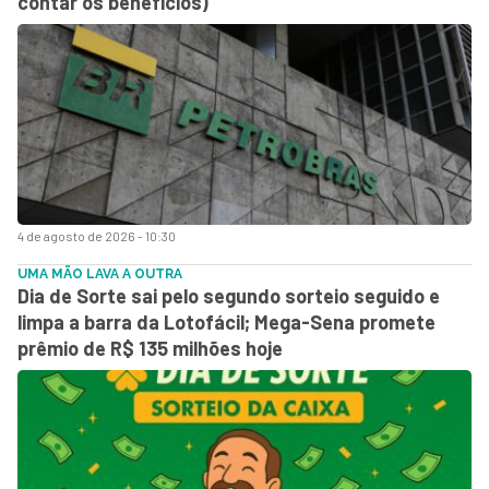
contar os benefícios)
4 de agosto de 2026 - 10:30
UMA MÃO LAVA A OUTRA
Dia de Sorte sai pelo segundo sorteio seguido e
limpa a barra da Lotofácil; Mega-Sena promete
prêmio de R$ 135 milhões hoje