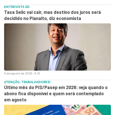
ENTREVISTA SD
Taxa Selic vai cair, mas destino dos juros será
decidido no Planalto, diz economista
5 de agosto de 2026 - 6:15
ATENÇÃO, TRABALHADORES!
Último mês do PIS/Pasep em 2026: veja quando o
abono fica disponível e quem será contemplado
em agosto