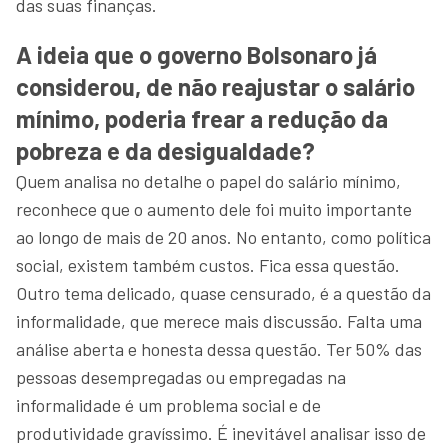
das suas finanças.
A ideia que o governo Bolsonaro já
considerou, de não reajustar o salário
mínimo, poderia frear a redução da
pobreza e da desigualdade?
Quem analisa no detalhe o papel do salário mínimo,
reconhece que o aumento dele foi muito importante
ao longo de mais de 20 anos. No entanto, como política
social, existem também custos. Fica essa questão.
Outro tema delicado, quase censurado, é a questão da
informalidade, que merece mais discussão. Falta uma
análise aberta e honesta dessa questão. Ter 50% das
pessoas desempregadas ou empregadas na
informalidade é um problema social e de
produtividade gravíssimo. É inevitável analisar isso de