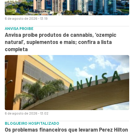
6 de agosto de 2026 - 13:19
ANVISA PROIBE
Anvisa proíbe produtos de cannabis, ‘ozempic
natural’, suplementos e mais; confira a lista
completa
6 de agosto de 2026 - 13:02
BLOGUEIRO HOSPITALIZADO
Os problemas financeiros que levaram Perez Hilton