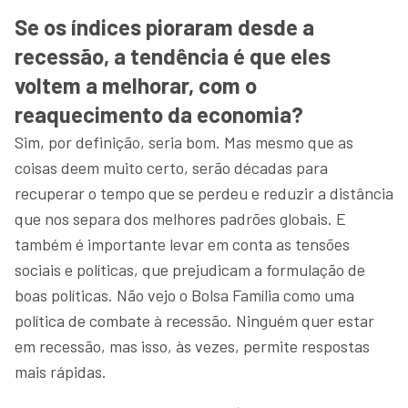
Se os índices pioraram desde a
recessão, a tendência é que eles
voltem a melhorar, com o
reaquecimento da economia?
Sim, por definição, seria bom. Mas mesmo que as
coisas deem muito certo, serão décadas para
recuperar o tempo que se perdeu e reduzir a distância
que nos separa dos melhores padrões globais. E
também é importante levar em conta as tensões
sociais e políticas, que prejudicam a formulação de
boas políticas. Não vejo o Bolsa Família como uma
política de combate à recessão. Ninguém quer estar
em recessão, mas isso, às vezes, permite respostas
mais rápidas.