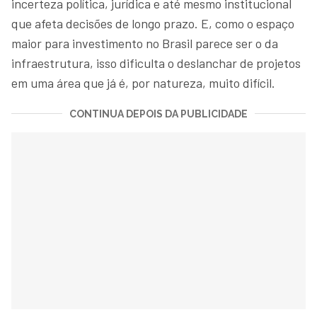
incerteza política, jurídica e até mesmo institucional
que afeta decisões de longo prazo. E, como o espaço
maior para investimento no Brasil parece ser o da
infraestrutura, isso dificulta o deslanchar de projetos
em uma área que já é, por natureza, muito difícil.
CONTINUA DEPOIS DA PUBLICIDADE