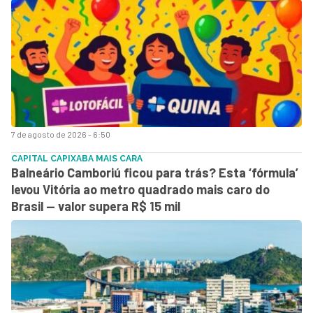
7 de agosto de 2026 - 6:50
CAPITAL CAPIXABA MAIS CARA
Balneário Camboriú ficou para trás? Esta ‘fórmula’
levou Vitória ao metro quadrado mais caro do
Brasil — valor supera R$ 15 mil