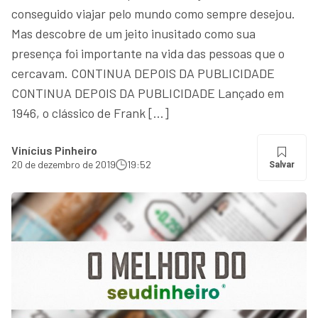
conseguido viajar pelo mundo como sempre desejou.
Mas descobre de um jeito inusitado como sua
presença foi importante na vida das pessoas que o
cercavam. CONTINUA DEPOIS DA PUBLICIDADE
CONTINUA DEPOIS DA PUBLICIDADE Lançado em
1946, o clássico de Frank […]
Vinícius Pinheiro
20 de dezembro de 2019
19:52
Salvar