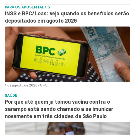
PARA OS APOSENTADOS
INSS e BPC/Loas: veja quando os benefícios serão
depositados em agosto 2026
4 de agosto de 2026 - 5:45
SAÚDE
Por que até quem já tomou vacina contra o
sarampo está sendo chamado a se imunizar
novamente em três cidades de São Paulo