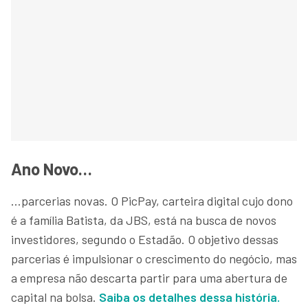
Ano Novo…
…parcerias novas. O PicPay, carteira digital cujo dono
é a família Batista, da JBS, está na busca de novos
investidores, segundo o Estadão. O objetivo dessas
parcerias é impulsionar o crescimento do negócio, mas
a empresa não descarta partir para uma abertura de
capital na bolsa.
Saiba os detalhes dessa história.