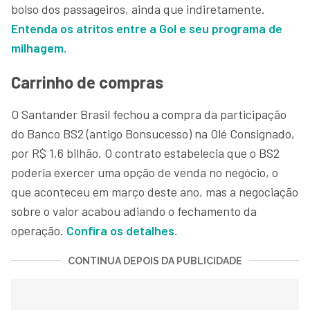
bolso dos passageiros, ainda que indiretamente.
Entenda os atritos entre a Gol e seu programa de
milhagem.
Carrinho de compras
O Santander Brasil fechou a compra da participação
do Banco BS2 (antigo Bonsucesso) na Olé Consignado,
por R$ 1,6 bilhão. O contrato estabelecia que o BS2
poderia exercer uma opção de venda no negócio, o
que aconteceu em março deste ano, mas a negociação
sobre o valor acabou adiando o fechamento da
operação.
Confira os detalhes.
CONTINUA DEPOIS DA PUBLICIDADE