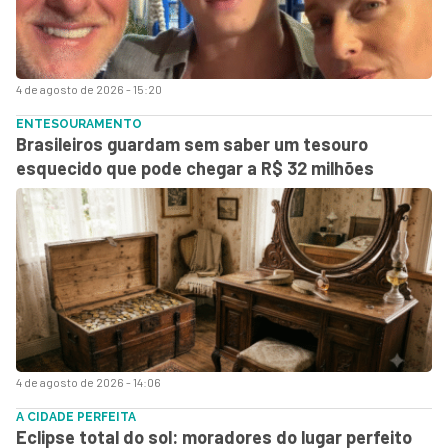
4 de agosto de 2026 - 15:20
ENTESOURAMENTO
Brasileiros guardam sem saber um tesouro
esquecido que pode chegar a R$ 32 milhões
4 de agosto de 2026 - 14:06
A CIDADE PERFEITA
Eclipse total do sol: moradores do lugar perfeito