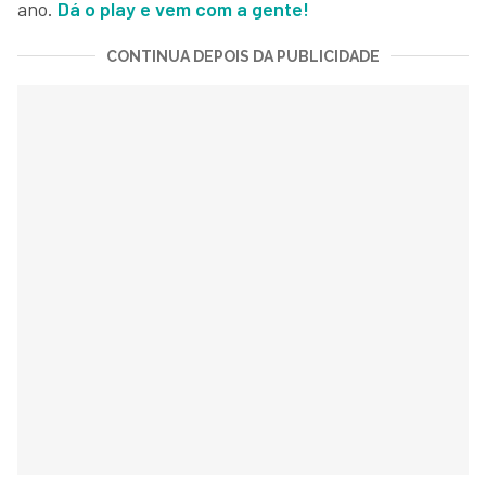
ano.
Dá o play e vem com a gente!
CONTINUA DEPOIS DA PUBLICIDADE