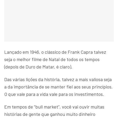
Lançado em 1946, o clássico de Frank Capra talvez
seja o melhor filme de Natal de todos os tempos
(depois de Duro de Matar, é claro).
Das várias lições da história, talvez a mais valiosa seja
a da importância de se manter fiel aos seus princípios.
O que vale para a vida vale para os investimentos.
Em tempos de “bull market”, você vai ouvir muitas
histórias de gente que ganhou muito dinheiro