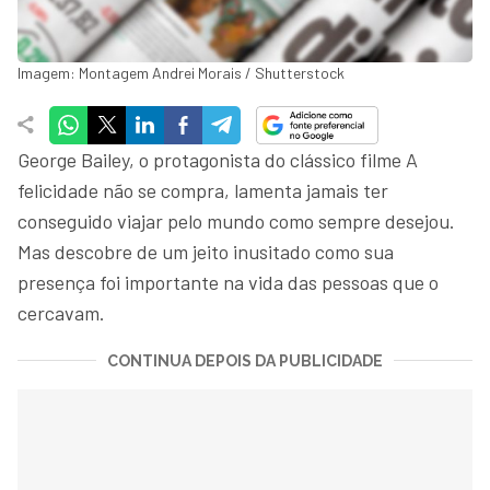
Imagem: Montagem Andrei Morais / Shutterstock
George Bailey, o protagonista do clássico filme A
felicidade não se compra, lamenta jamais ter
conseguido viajar pelo mundo como sempre desejou.
Mas descobre de um jeito inusitado como sua
presença foi importante na vida das pessoas que o
cercavam.
CONTINUA DEPOIS DA PUBLICIDADE