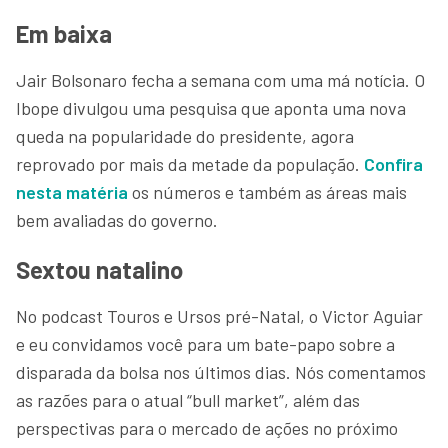
Em baixa
Jair Bolsonaro fecha a semana com uma má notícia. O
Ibope divulgou uma pesquisa que aponta uma nova
queda na popularidade do presidente, agora
reprovado por mais da metade da população.
Confira
nesta matéria
os números e também as áreas mais
bem avaliadas do governo.
Sextou natalino
No podcast Touros e Ursos pré-Natal, o Victor Aguiar
e eu convidamos você para um bate-papo sobre a
disparada da bolsa nos últimos dias. Nós comentamos
as razões para o atual “bull market”, além das
perspectivas para o mercado de ações no próximo