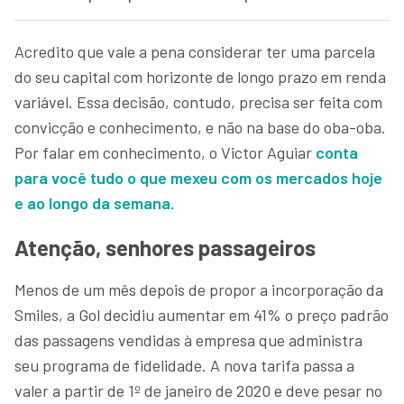
Acredito que vale a pena considerar ter uma parcela
do seu capital com horizonte de longo prazo em renda
variável. Essa decisão, contudo, precisa ser feita com
convicção e conhecimento, e não na base do oba-oba.
Por falar em conhecimento, o Victor Aguiar
conta
para você tudo o que mexeu com os mercados hoje
e ao longo da semana.
Atenção, senhores passageiros
Menos de um mês depois de propor a incorporação da
Smiles, a Gol decidiu aumentar em 41% o preço padrão
das passagens vendidas à empresa que administra
seu programa de fidelidade. A nova tarifa passa a
valer a partir de 1º de janeiro de 2020 e deve pesar no