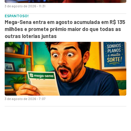
3 de agosto de 2026 - 11:31
ESPANTOSO!
Mega-Sena entra em agosto acumulada em R$ 135
milhões e promete prêmio maior do que todas as
outras loterias juntas
3 de agosto de 2026 - 7:07