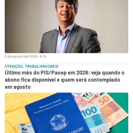
5 de agosto de 2026 - 6:15
ATENÇÃO, TRABALHADORES!
Último mês do PIS/Pasep em 2026: veja quando o
abono fica disponível e quem será contemplado
em agosto