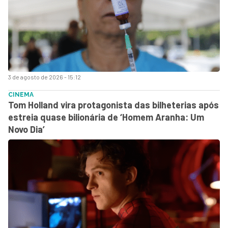
3 de agosto de 2026 - 15:12
CINEMA
Tom Holland vira protagonista das bilheterias após
estreia quase bilionária de ‘Homem Aranha: Um
Novo Dia’