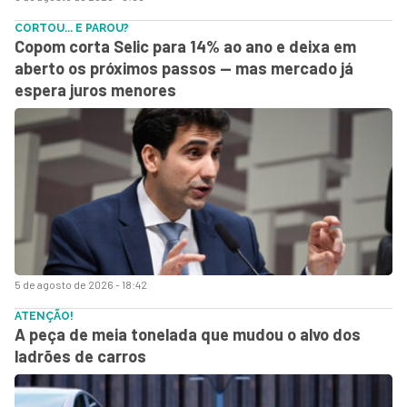
CORTOU... E PAROU?
Copom corta Selic para 14% ao ano e deixa em
aberto os próximos passos — mas mercado já
espera juros menores
5 de agosto de 2026 - 18:42
ATENÇÃO!
A peça de meia tonelada que mudou o alvo dos
ladrões de carros