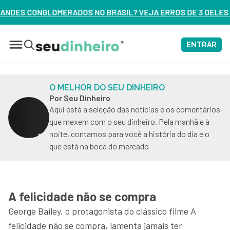
NO BRASIL? VEJA ERROS DE 3 DELES – ASSISTA AGORA
ENTRAR
O MELHOR DO SEU DINHEIRO
Por Seu Dinheiro
Aqui está a seleção das notícias e os comentários
que mexem com o seu dinheiro. Pela manhã e à
noite, contamos para você a história do dia e o
que está na boca do mercado
A felicidade não se compra
George Bailey, o protagonista do clássico filme A
felicidade não se compra, lamenta jamais ter