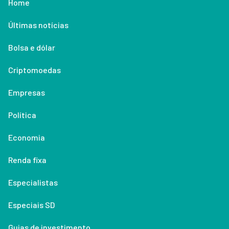
Home
Últimas notícias
Bolsa e dólar
Criptomoedas
Empresas
Política
Economia
Renda fixa
Especialistas
Especiais SD
Guias de investimento