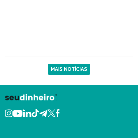
MAIS NOTÍCIAS