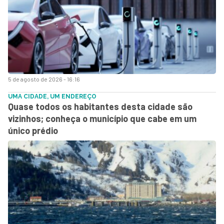
5 de agosto de 2026 - 16:16
UMA CIDADE, UM ENDEREÇO
Quase todos os habitantes desta cidade são
vizinhos; conheça o município que cabe em um
único prédio