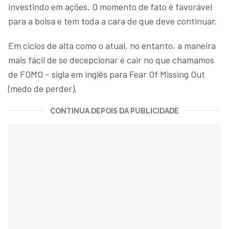
investindo em ações. O momento de fato é favorável
para a bolsa e tem toda a cara de que deve continuar.
Em ciclos de alta como o atual, no entanto, a maneira
mais fácil de se decepcionar é cair no que chamamos
de FOMO – sigla em inglês para Fear Of Missing Out
(medo de perder).
CONTINUA DEPOIS DA PUBLICIDADE