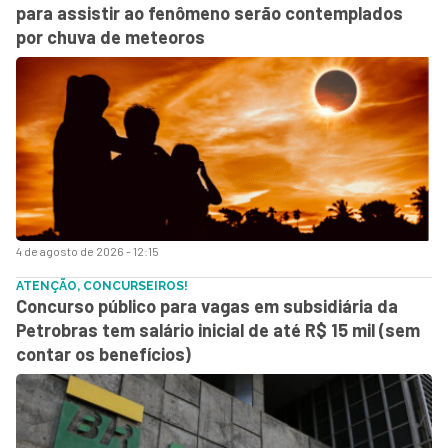
para assistir ao fenômeno serão contemplados
por chuva de meteoros
4 de agosto de 2026 - 12:15
ATENÇÃO, CONCURSEIROS!
Concurso público para vagas em subsidiária da
Petrobras tem salário inicial de até R$ 15 mil (sem
contar os benefícios)