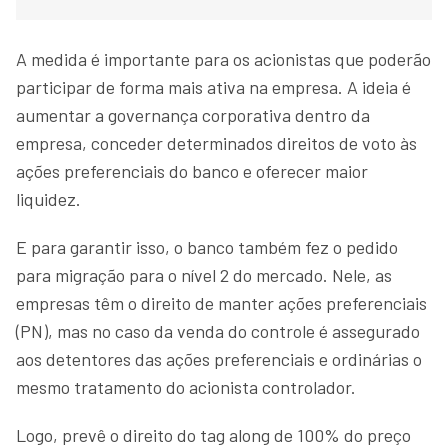
A medida é importante para os acionistas que poderão
participar de forma mais ativa na empresa. A ideia é
aumentar a governança corporativa dentro da
empresa, conceder determinados direitos de voto às
ações preferenciais do banco e oferecer maior
liquidez.
E para garantir isso, o banco também fez o pedido
para migração para o nível 2 do mercado. Nele, as
empresas têm o direito de manter ações preferenciais
(PN), mas no caso da venda do controle é assegurado
aos detentores das ações preferenciais e ordinárias o
mesmo tratamento do acionista controlador.
Logo, prevê o direito do tag along de 100% do preço