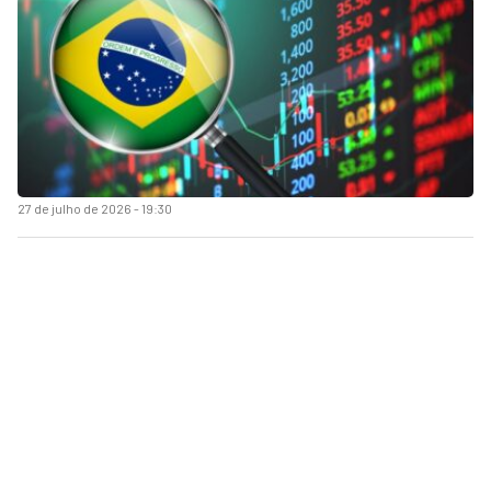
27 de julho de 2026 - 19:30