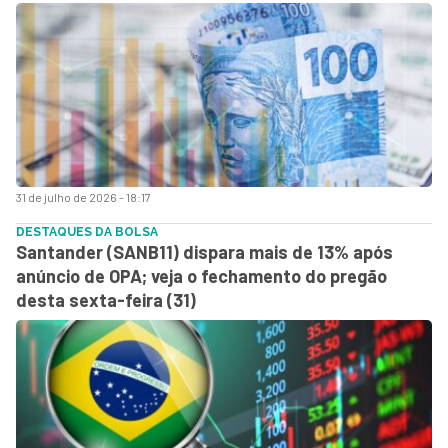
31 de julho de 2026 - 18:17
DESTAQUES DA BOLSA
Santander (SANB11) dispara mais de 13% após
anúncio de OPA; veja o fechamento do pregão
desta sexta-feira (31)