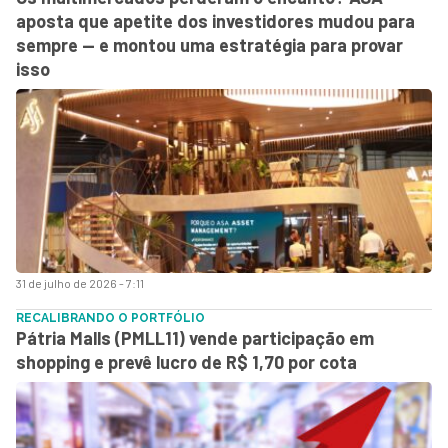
aposta que apetite dos investidores mudou para
sempre — e montou uma estratégia para provar
isso
31 de julho de 2026 - 7:11
RECALIBRANDO O PORTFÓLIO
Pátria Malls (PMLL11) vende participação em
shopping e prevê lucro de R$ 1,70 por cota