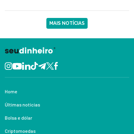
MAIS NOTÍCIAS
Home
Últimas notícias
Bolsa e dólar
Criptomoedas