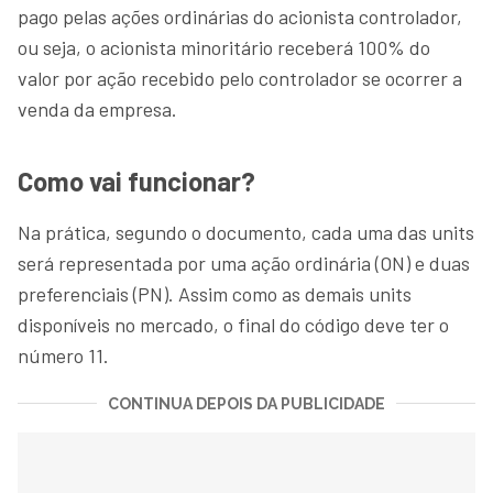
pago pelas ações ordinárias do acionista controlador,
ou seja, o acionista minoritário receberá 100% do
valor por ação recebido pelo controlador se ocorrer a
venda da empresa.
Como vai funcionar?
Na prática, segundo o documento, cada uma das units
será representada por uma ação ordinária (ON) e duas
preferenciais (PN). Assim como as demais units
disponíveis no mercado, o final do código deve ter o
número 11.
CONTINUA DEPOIS DA PUBLICIDADE