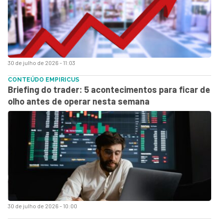
30 de julho de 2026 - 11:03
CONTEÚDO EMPIRICUS
Briefing do trader: 5 acontecimentos para ficar de
olho antes de operar nesta semana
30 de julho de 2026 - 10:00