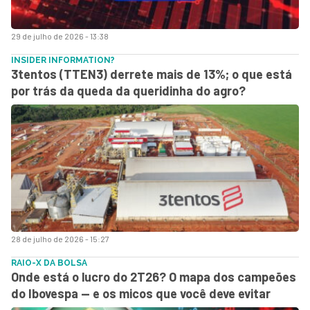
29 de julho de 2026 - 13:38
INSIDER INFORMATION?
3tentos (TTEN3) derrete mais de 13%; o que está
por trás da queda da queridinha do agro?
28 de julho de 2026 - 15:27
RAIO-X DA BOLSA
Onde está o lucro do 2T26? O mapa dos campeões
do Ibovespa — e os micos que você deve evitar