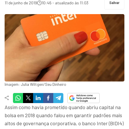
11 de junho de 2019
10:46 - atualizado às 11:03
Salvar
Imagem: Julia Wiltgen/Seu Dinheiro
Assim como havia prometido quando abriu capital na
bolsa em 2018 quando falou em garantir padrões mais
altos de governança corporativa, o banco Inter (BIDI4)