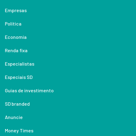
Empresas
Política
Economia
Renda fixa
Especialistas
Especiais SD
Guias de investimento
SD branded
Anuncie
Money Times