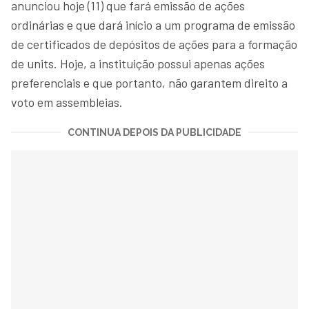
anunciou hoje (11) que fará emissão de ações
ordinárias e que dará início a um programa de emissão
de certificados de depósitos de ações para a formação
de units. Hoje, a instituição possui apenas ações
preferenciais e que portanto, não garantem direito a
voto em assembleias.
CONTINUA DEPOIS DA PUBLICIDADE