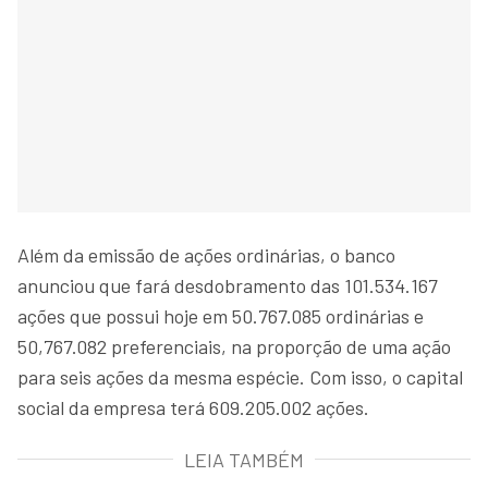
Além da emissão de ações ordinárias, o banco
anunciou que fará desdobramento das 101.534.167
ações que possui hoje em 50.767.085 ordinárias e
50,767.082 preferenciais, na proporção de uma ação
para seis ações da mesma espécie. Com isso, o capital
social da empresa terá 609.205.002 ações.
LEIA TAMBÉM