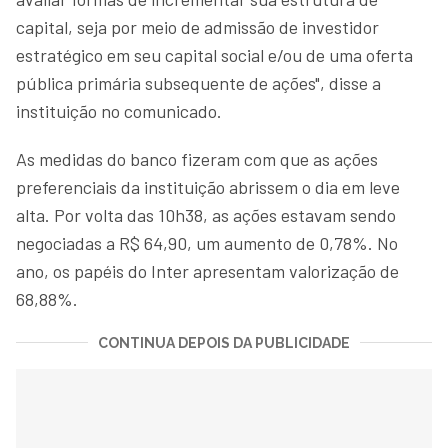
capital, seja por meio de admissão de investidor
estratégico em seu capital social e/ou de uma oferta
pública primária subsequente de ações", disse a
instituição no comunicado.
As medidas do banco fizeram com que as ações
preferenciais da instituição abrissem o dia em leve
alta. Por volta das 10h38, as ações estavam sendo
negociadas a R$ 64,90, um aumento de 0,78%. No
ano, os papéis do Inter apresentam valorização de
68,88%.
CONTINUA DEPOIS DA PUBLICIDADE