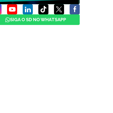
SIGA O SD NO WHATSAPP