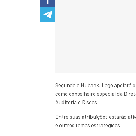
Segundo o Nubank, Lago apoiará o 
como conselheiro especial da Diret
Auditoria e Riscos.
Entre suas atribuições estarão at
e outros temas estratégicos.