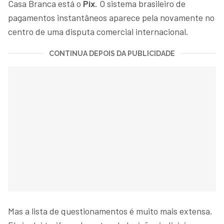
Casa Branca está o
Pix
. O sistema brasileiro de
pagamentos instantâneos aparece pela novamente no
centro de uma disputa comercial internacional.
CONTINUA DEPOIS DA PUBLICIDADE
Mas a lista de questionamentos é muito mais extensa.