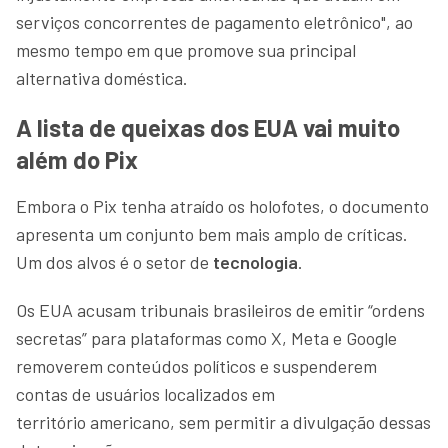
serviços concorrentes de pagamento eletrônico", ao
mesmo tempo em que promove sua principal
alternativa doméstica.
A lista de queixas dos EUA vai muito
além do Pix
Embora o Pix tenha atraído os holofotes, o documento
apresenta um conjunto bem mais amplo de críticas.
Um dos alvos é o setor de
tecnologia
.
Os EUA acusam tribunais brasileiros de emitir “ordens
secretas” para plataformas como X, Meta e Google
removerem conteúdos políticos e suspenderem
contas de usuários localizados em
território americano, sem permitir a divulgação dessas