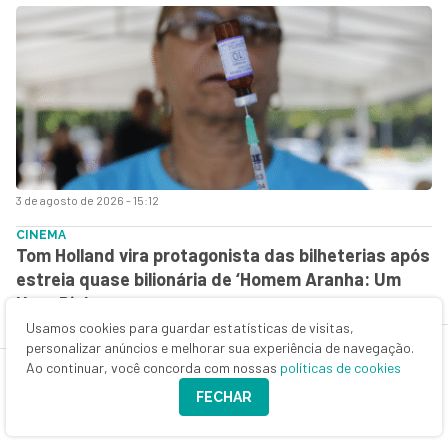
3 de agosto de 2026 - 15:12
CINEMA
Tom Holland vira protagonista das bilheterias após
estreia quase bilionária de ‘Homem Aranha: Um
Novo Dia’
Usamos cookies para guardar estatísticas de visitas,
personalizar anúncios e melhorar sua experiência de navegação.
Ao continuar, você concorda com nossas
políticas de cookies
FECHAR