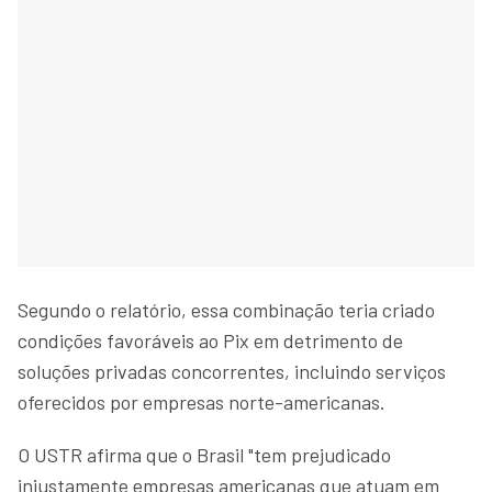
Segundo o relatório, essa combinação teria criado
condições favoráveis ao Pix em detrimento de
soluções privadas concorrentes, incluindo serviços
oferecidos por empresas norte-americanas.
O USTR afirma que o Brasil "tem prejudicado
injustamente empresas americanas que atuam em