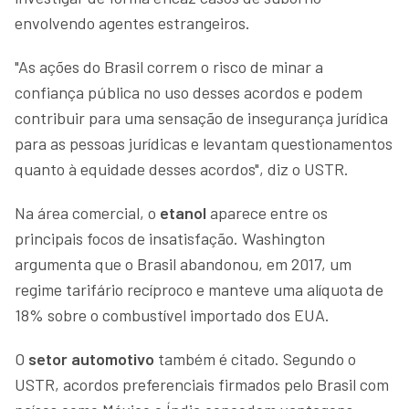
envolvendo agentes estrangeiros.
"As ações do Brasil correm o risco de minar a
confiança pública no uso desses acordos e podem
contribuir para uma sensação de insegurança jurídica
para as pessoas jurídicas e levantam questionamentos
quanto à equidade desses acordos", diz o USTR.
Na área comercial, o
etanol
aparece entre os
principais focos de insatisfação. Washington
argumenta que o Brasil abandonou, em 2017, um
regime tarifário recíproco e manteve uma alíquota de
18% sobre o combustível importado dos EUA.
O
setor automotivo
também é citado. Segundo o
USTR, acordos preferenciais firmados pelo Brasil com