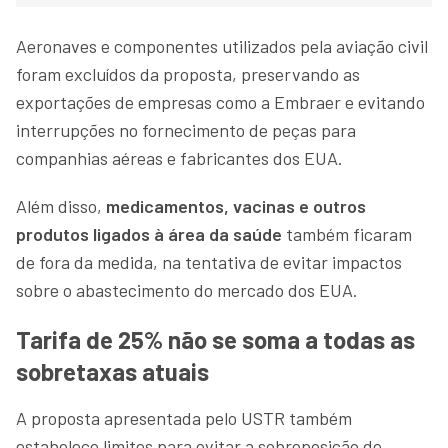
Aeronaves e componentes utilizados pela aviação civil
foram excluídos da proposta, preservando as
exportações de empresas como a Embraer e evitando
interrupções no fornecimento de peças para
companhias aéreas e fabricantes dos EUA.
Além disso,
medicamentos, vacinas e outros
produtos ligados à área da saúde
também ficaram
de fora da medida, na tentativa de evitar impactos
sobre o abastecimento do mercado dos EUA.
Tarifa de 25% não se soma a todas as
sobretaxas atuais
A proposta apresentada pelo USTR também
estabelece limites para evitar a sobreposição de