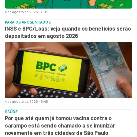
4 de agosto de 2026 - 7:03
PARA OS APOSENTADOS
INSS e BPC/Loas: veja quando os benefícios serão
depositados em agosto 2026
4 de agosto de 2026 - 5:45
SAÚDE
Por que até quem já tomou vacina contra o
sarampo está sendo chamado a se imunizar
novamente em três cidades de São Paulo