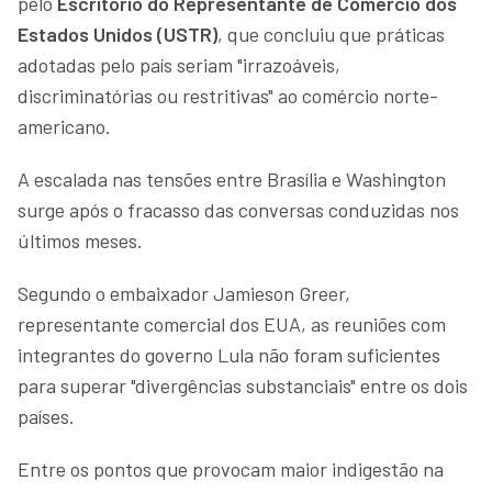
pelo
Escritório do Representante de Comércio dos
Estados Unidos (USTR)
, que concluiu que práticas
adotadas pelo país seriam "irrazoáveis,
discriminatórias ou restritivas" ao comércio norte-
americano.
A escalada nas tensões entre Brasília e Washington
surge após o fracasso das conversas conduzidas nos
últimos meses.
Segundo o embaixador Jamieson Greer,
representante comercial dos EUA, as reuniões com
integrantes do governo Lula não foram suficientes
para superar "divergências substanciais" entre os dois
países.
Entre os pontos que provocam maior indigestão na