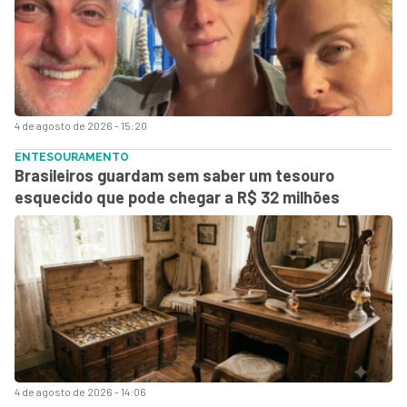
4 de agosto de 2026 - 15:20
ENTESOURAMENTO
Brasileiros guardam sem saber um tesouro
esquecido que pode chegar a R$ 32 milhões
4 de agosto de 2026 - 14:06