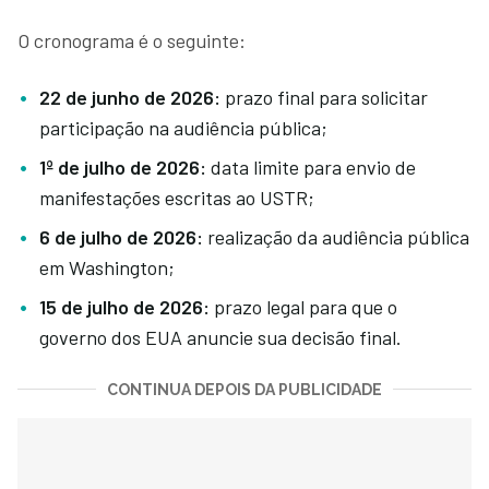
O cronograma é o seguinte:
22 de junho de 2026:
prazo final para solicitar
participação na audiência pública;
1º de julho de 2026:
data limite para envio de
manifestações escritas ao USTR;
6 de julho de 2026:
realização da audiência pública
em Washington;
15 de julho de 2026:
prazo legal para que o
governo dos EUA anuncie sua decisão final.
CONTINUA DEPOIS DA PUBLICIDADE