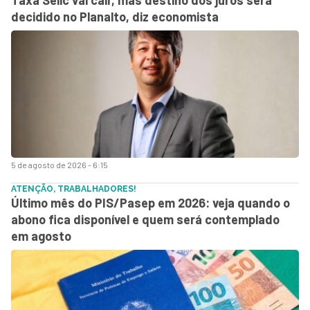
decidido no Planalto, diz economista
5 de agosto de 2026 - 6:15
ATENÇÃO, TRABALHADORES!
Último mês do PIS/Pasep em 2026: veja quando o
abono fica disponível e quem será contemplado
em agosto