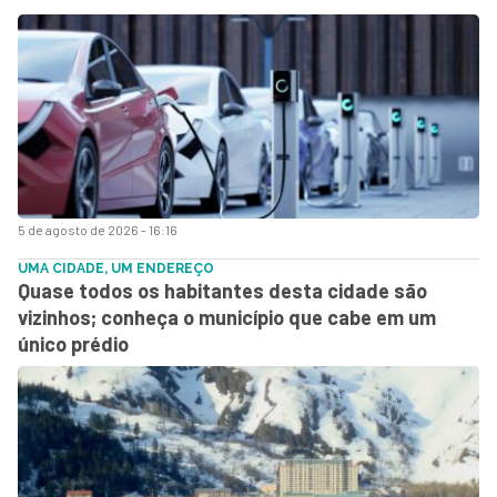
5 de agosto de 2026 - 16:16
UMA CIDADE, UM ENDEREÇO
Quase todos os habitantes desta cidade são
vizinhos; conheça o município que cabe em um
único prédio