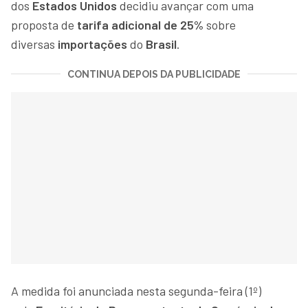
dos
Estados Unidos
decidiu avançar com uma
proposta de
tarifa adicional de 25%
sobre
diversas
importações
do
Brasil
.
CONTINUA DEPOIS DA PUBLICIDADE
A medida foi anunciada nesta segunda-feira (1º)