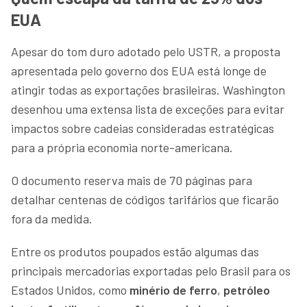
EUA
Apesar do tom duro adotado pelo USTR, a proposta
apresentada pelo governo dos EUA está longe de
atingir todas as exportações brasileiras. Washington
desenhou uma extensa lista de exceções para evitar
impactos sobre cadeias consideradas estratégicas
para a própria economia norte-americana.
O documento reserva mais de 70 páginas para
detalhar centenas de códigos tarifários que ficarão
fora da medida.
Entre os produtos poupados estão algumas das
principais mercadorias exportadas pelo Brasil para os
Estados Unidos, como
minério de ferro
,
petróleo