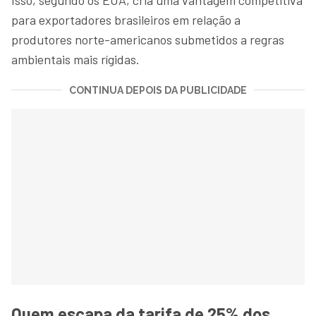
para exportadores brasileiros em relação a
produtores norte-americanos submetidos a regras
ambientais mais rígidas.
CONTINUA DEPOIS DA PUBLICIDADE
Quem escapa da tarifa de 25% dos