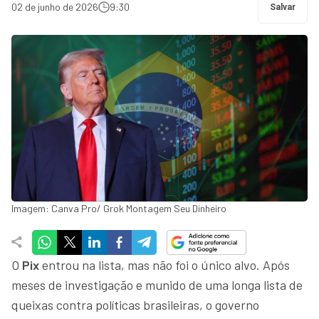
02 de junho de 2026
9:30
Salvar
Imagem: Canva Pro/ Grok Montagem Seu Dinheiro
O
Pix
entrou na lista, mas não foi o único alvo. Após
meses de investigação e munido de uma longa lista de
queixas contra políticas brasileiras, o governo