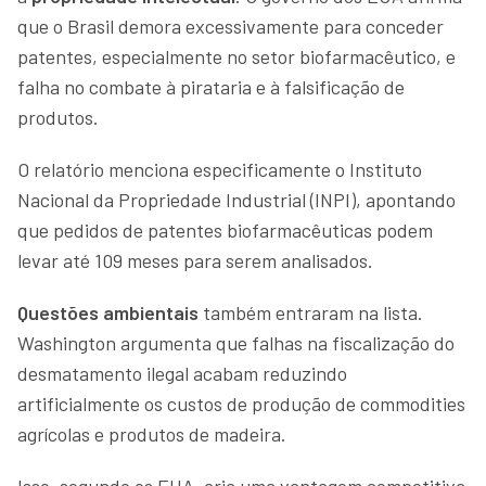
que o Brasil demora excessivamente para conceder
patentes, especialmente no setor biofarmacêutico, e
falha no combate à pirataria e à falsificação de
produtos.
O relatório menciona especificamente o Instituto
Nacional da Propriedade Industrial (INPI), apontando
que pedidos de patentes biofarmacêuticas podem
levar até 109 meses para serem analisados.
Questões ambientais
também entraram na lista.
Washington argumenta que falhas na fiscalização do
desmatamento ilegal acabam reduzindo
artificialmente os custos de produção de commodities
agrícolas e produtos de madeira.
Isso, segundo os EUA, cria uma vantagem competitiva