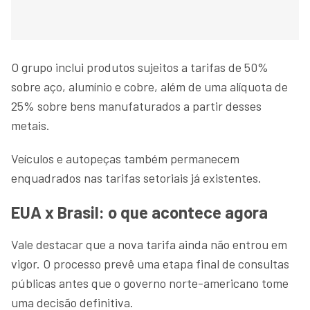
O grupo inclui produtos sujeitos a tarifas de 50%
sobre aço, alumínio e cobre, além de uma alíquota de
25% sobre bens manufaturados a partir desses
metais.
Veículos e autopeças também permanecem
enquadrados nas tarifas setoriais já existentes.
EUA x Brasil: o que acontece agora
Vale destacar que a nova tarifa ainda não entrou em
vigor. O processo prevê uma etapa final de consultas
públicas antes que o governo norte-americano tome
uma decisão definitiva.