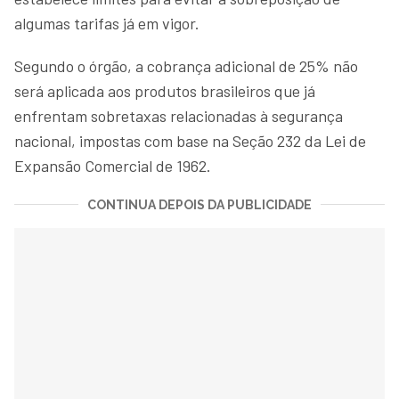
algumas tarifas já em vigor.
Segundo o órgão, a cobrança adicional de 25% não
será aplicada aos produtos brasileiros que já
enfrentam sobretaxas relacionadas à segurança
nacional, impostas com base na Seção 232 da Lei de
Expansão Comercial de 1962.
CONTINUA DEPOIS DA PUBLICIDADE