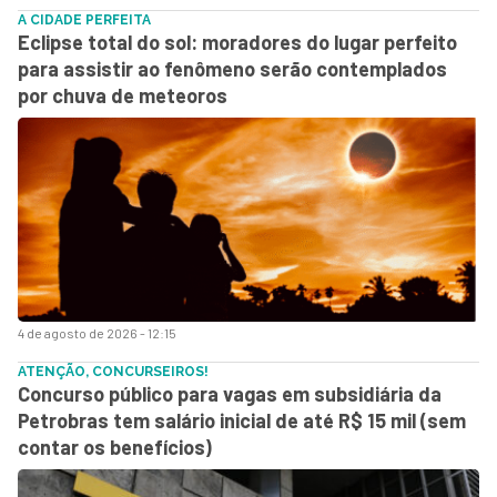
A CIDADE PERFEITA
Eclipse total do sol: moradores do lugar perfeito
para assistir ao fenômeno serão contemplados
por chuva de meteoros
4 de agosto de 2026 - 12:15
ATENÇÃO, CONCURSEIROS!
Concurso público para vagas em subsidiária da
Petrobras tem salário inicial de até R$ 15 mil (sem
contar os benefícios)