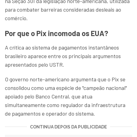
na Seção 301 da legislação norte-americana, utilizada
para combater barreiras consideradas desleais ao
comércio.
Por que o Pix incomoda os EUA?
A crítica ao sistema de pagamentos instantâneos
brasileiro aparece entre os principais argumentos
apresentados pelo USTR.
O governo norte-americano argumenta que o Pix se
consolidou como uma espécie de "campeão nacional"
apoiado pelo Banco Central, que atua
simultaneamente como regulador da infraestrutura
de pagamentos e operador do sistema.
CONTINUA DEPOIS DA PUBLICIDADE