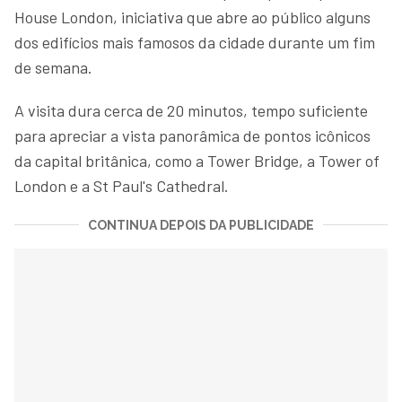
House London, iniciativa que abre ao público alguns
dos edifícios mais famosos da cidade durante um fim
de semana.
A visita dura cerca de 20 minutos, tempo suficiente
para apreciar a vista panorâmica de pontos icônicos
da capital britânica, como a Tower Bridge, a Tower of
London e a St Paul's Cathedral.
CONTINUA DEPOIS DA PUBLICIDADE