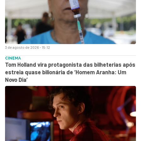
3 de agosto de 2026 - 15:12
CINEMA
Tom Holland vira protagonista das bilheterias após
estreia quase bilionária de ‘Homem Aranha: Um
Novo Dia’