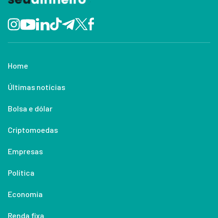
Home
Últimas notícias
Bolsa e dólar
Criptomoedas
Empresas
Política
Economia
Renda fixa