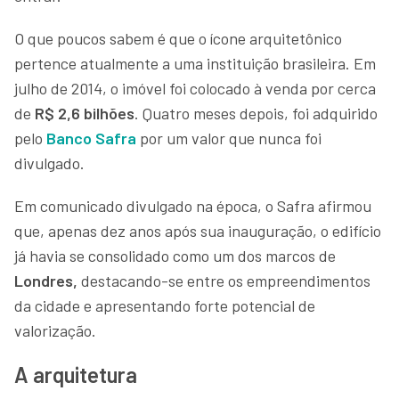
O que poucos sabem é que o ícone arquitetônico
pertence atualmente a uma instituição brasileira. Em
julho de 2014, o imóvel foi colocado à venda por cerca
de
R$ 2,6 bilhões
. Quatro meses depois, foi adquirido
pelo
Banco Safra
por um valor que nunca foi
divulgado.
Em comunicado divulgado na época, o Safra afirmou
que, apenas dez anos após sua inauguração, o edifício
já havia se consolidado como um dos marcos de
Londres,
destacando-se entre os empreendimentos
da cidade e apresentando forte potencial de
valorização.
A arquitetura