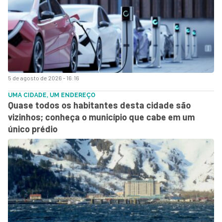
5 de agosto de 2026 - 16:16
UMA CIDADE, UM ENDEREÇO
Quase todos os habitantes desta cidade são
vizinhos; conheça o município que cabe em um
único prédio