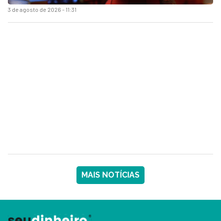
3 de agosto de 2026 - 11:31
MAIS NOTÍCIAS