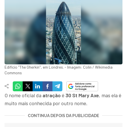
Edifício "The Gherkin", em Londres. - Imagem: Colin / Wikimedia
Commons
O nome oficial da
atração
é
30 St Mary Axe
, mas ela é
muito mais conhecida por outro nome.
CONTINUA DEPOIS DA PUBLICIDADE