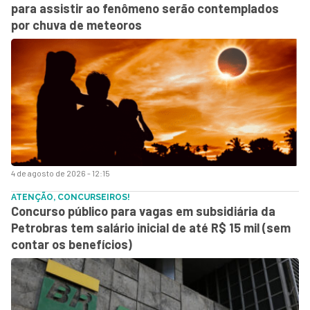
para assistir ao fenômeno serão contemplados
por chuva de meteoros
4 de agosto de 2026 - 12:15
ATENÇÃO, CONCURSEIROS!
Concurso público para vagas em subsidiária da
Petrobras tem salário inicial de até R$ 15 mil (sem
contar os benefícios)