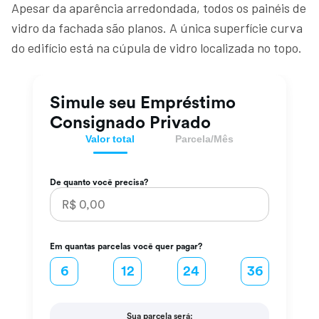
Apesar da aparência arredondada, todos os painéis de
vidro da fachada são planos. A única superfície curva
do edifício está na cúpula de vidro localizada no topo.