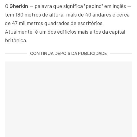
O
Gherkin
— palavra que significa "pepino" em inglês —
tem 180 metros de altura, mais de 40 andares e cerca
de 47 mil metros quadrados de escritórios.
Atualmente, é um dos edifícios mais altos da capital
britânica.
CONTINUA DEPOIS DA PUBLICIDADE