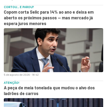
CORTOU... E PAROU?
Copom corta Selic para 14% ao ano e deixa em
aberto os próximos passos — mas mercado já
espera juros menores
5 de agosto de 2026 - 18:42
ATENÇÃO!
A peça de meia tonelada que mudou o alvo dos
ladrões de carros