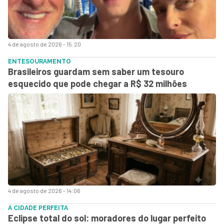
4 de agosto de 2026 - 15:20
ENTESOURAMENTO
Brasileiros guardam sem saber um tesouro
esquecido que pode chegar a R$ 32 milhões
4 de agosto de 2026 - 14:06
A CIDADE PERFEITA
Eclipse total do sol: moradores do lugar perfeito