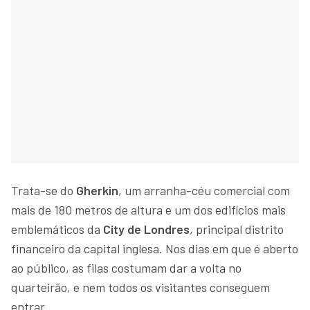
Trata-se do
Gherkin
, um arranha-céu comercial com
mais de 180 metros de altura e um dos edifícios mais
emblemáticos da
City de Londres
, principal distrito
financeiro da capital inglesa. Nos dias em que é aberto
ao público, as filas costumam dar a volta no
quarteirão, e nem todos os visitantes conseguem
entrar.