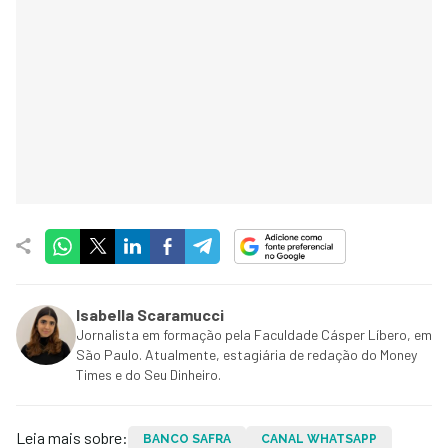
Isabella Scaramucci
Jornalista em formação pela Faculdade Cásper Líbero, em
São Paulo. Atualmente, estagiária de redação do Money
Times e do Seu Dinheiro.
Leia mais sobre:
BANCO SAFRA
CANAL WHATSAPP