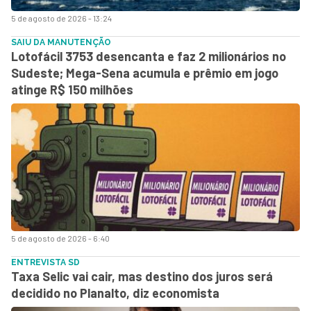
5 de agosto de 2026 - 13:24
SAIU DA MANUTENÇÃO
Lotofácil 3753 desencanta e faz 2 milionários no
Sudeste; Mega-Sena acumula e prêmio em jogo
atinge R$ 150 milhões
5 de agosto de 2026 - 6:40
ENTREVISTA SD
Taxa Selic vai cair, mas destino dos juros será
decidido no Planalto, diz economista