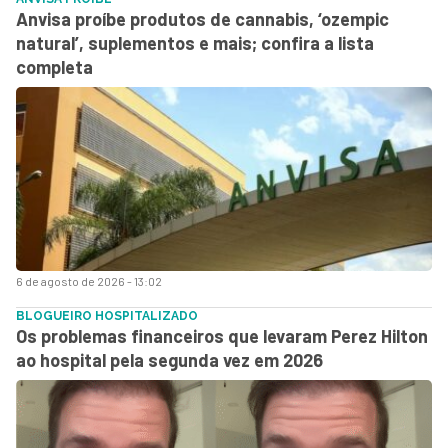
Anvisa proíbe produtos de cannabis, ‘ozempic
natural’, suplementos e mais; confira a lista
completa
6 de agosto de 2026 - 13:02
BLOGUEIRO HOSPITALIZADO
Os problemas financeiros que levaram Perez Hilton
ao hospital pela segunda vez em 2026