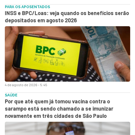
PARA OS APOSENTADOS
INSS e BPC/Loas: veja quando os benefícios serão
depositados em agosto 2026
4 de agosto de 2026 - 5:45
SAÚDE
Por que até quem já tomou vacina contra o
sarampo está sendo chamado a se imunizar
novamente em três cidades de São Paulo