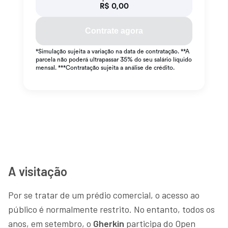
A visitação
Por se tratar de um prédio comercial, o acesso ao
público é normalmente restrito. No entanto, todos os
anos, em setembro, o
Gherkin
participa do Open