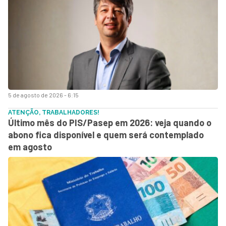
5 de agosto de 2026 - 6:15
ATENÇÃO, TRABALHADORES!
Último mês do PIS/Pasep em 2026: veja quando o
abono fica disponível e quem será contemplado
em agosto