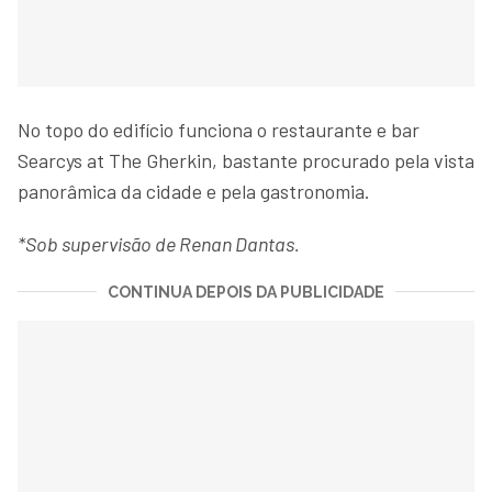
No topo do edifício funciona o restaurante e bar
Searcys at The Gherkin, bastante procurado pela vista
panorâmica da cidade e pela gastronomia.
*Sob supervisão de Renan Dantas.
CONTINUA DEPOIS DA PUBLICIDADE