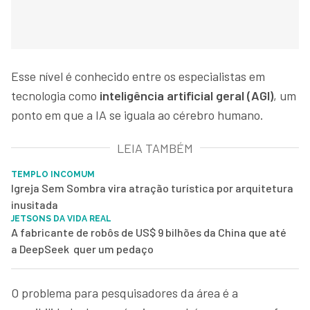
Esse nível é conhecido entre os especialistas em
tecnologia como
inteligência artificial geral (AGI)
, um
ponto em que a IA se iguala ao cérebro humano.
LEIA TAMBÉM
TEMPLO INCOMUM
Igreja Sem Sombra vira atração turística por arquitetura
inusitada
JETSONS DA VIDA REAL
A fabricante de robôs de US$ 9 bilhões da China que até
a DeepSeek quer um pedaço
O problema para pesquisadores da área é a