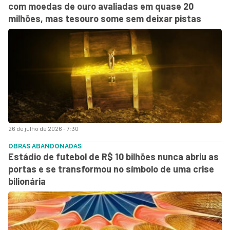
com moedas de ouro avaliadas em quase 20
milhões, mas tesouro some sem deixar pistas
26 de julho de 2026 - 7:30
OBRAS ABANDONADAS
Estádio de futebol de R$ 10 bilhões nunca abriu as
portas e se transformou no símbolo de uma crise
bilionária