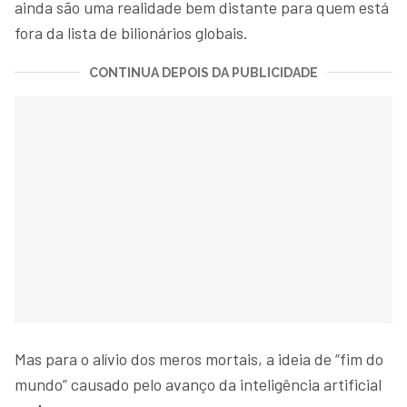
ainda são uma realidade bem distante para quem está
fora da lista de bilionários globais.
CONTINUA DEPOIS DA PUBLICIDADE
Mas para o alívio dos meros mortais, a ideia de “fim do
mundo” causado pelo avanço da inteligência artificial