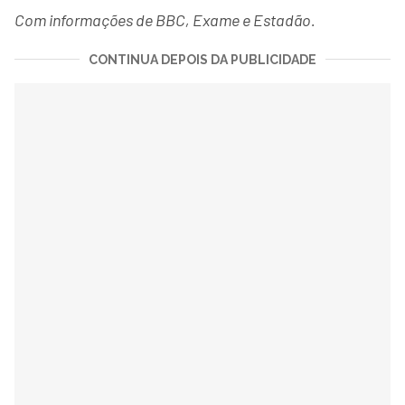
Com informações de BBC, Exame e Estadão.
CONTINUA DEPOIS DA PUBLICIDADE