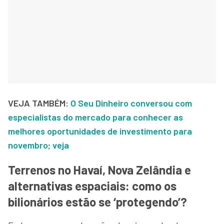
VEJA TAMBÉM:
O Seu Dinheiro conversou com
especialistas do mercado para conhecer as
melhores oportunidades de investimento para
novembro; veja
Terrenos no Havaí, Nova Zelândia e
alternativas espaciais: como os
bilionários estão se ‘protegendo’?