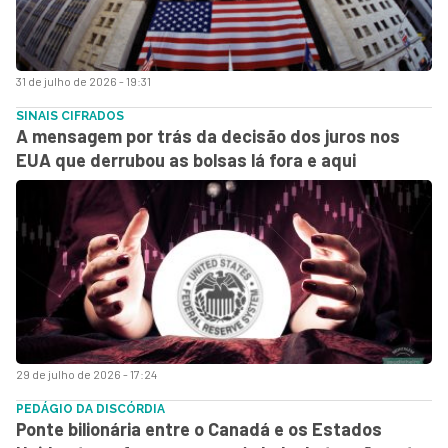
31 de julho de 2026 - 19:31
SINAIS CIFRADOS
A mensagem por trás da decisão dos juros nos
EUA que derrubou as bolsas lá fora e aqui
29 de julho de 2026 - 17:24
PEDÁGIO DA DISCÓRDIA
Ponte bilionária entre o Canadá e os Estados