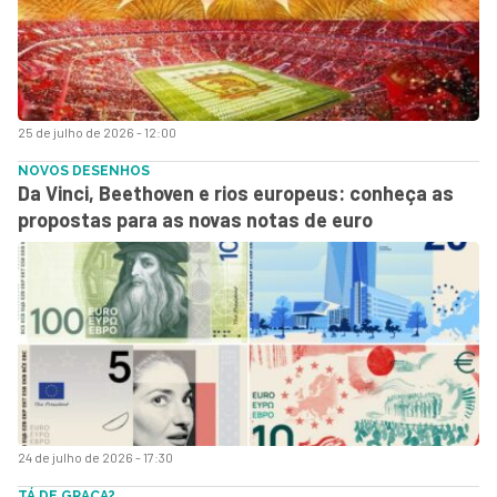
25 de julho de 2026 - 12:00
NOVOS DESENHOS
Da Vinci, Beethoven e rios europeus: conheça as
propostas para as novas notas de euro
24 de julho de 2026 - 17:30
TÁ DE GRAÇA?