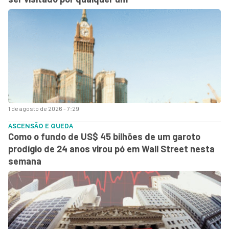
1 de agosto de 2026 - 7:29
ASCENSÃO E QUEDA
Como o fundo de US$ 45 bilhões de um garoto
prodígio de 24 anos virou pó em Wall Street nesta
semana