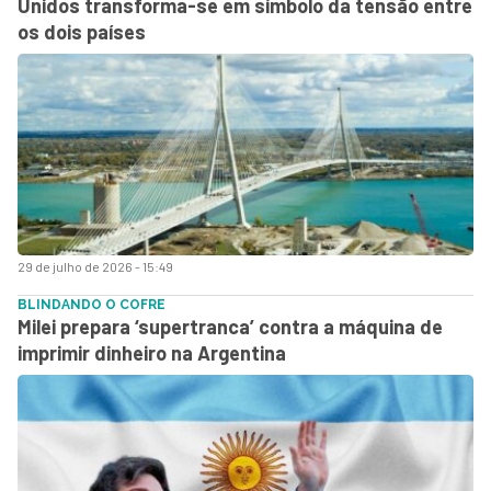
Unidos transforma-se em símbolo da tensão entre
os dois países
29 de julho de 2026 - 15:49
BLINDANDO O COFRE
Milei prepara ‘supertranca’ contra a máquina de
imprimir dinheiro na Argentina