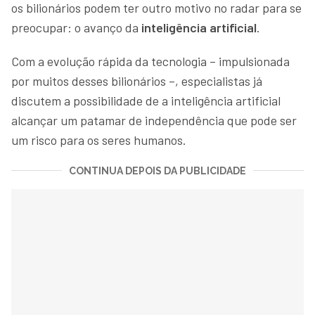
os bilionários podem ter outro motivo no radar para se
preocupar: o avanço da
inteligência artificial
.
Com a evolução rápida da tecnologia – impulsionada
por muitos desses bilionários –, especialistas já
discutem a possibilidade de a inteligência artificial
alcançar um patamar de independência que pode ser
um risco para os seres humanos.
CONTINUA DEPOIS DA PUBLICIDADE