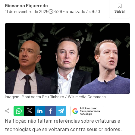
Giovanna Figueredo
11 de novembro de 2025
8:29 - atualizado às 9:30
Salvar
Imagem: Montagem Seu Dinheiro / Wikimedia Commons
Na ficção não faltam referências sobre criaturas e
tecnologias que se voltaram contra seus criadores: