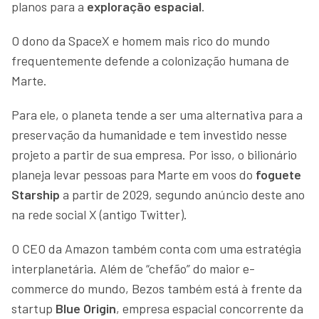
planos para a
exploração espacial
.
O dono da SpaceX e homem mais rico do mundo
frequentemente defende a colonização humana de
Marte.
Para ele, o planeta tende a ser uma alternativa para a
preservação da humanidade e tem investido nesse
projeto a partir de sua empresa. Por isso, o bilionário
planeja levar pessoas para Marte em voos do
foguete
Starship
a partir de 2029, segundo anúncio deste ano
na rede social X (antigo Twitter).
O CEO da Amazon também conta com uma estratégia
interplanetária. Além de “chefão” do maior e-
commerce do mundo, Bezos também está à frente da
startup
Blue Origin
, empresa espacial concorrente da