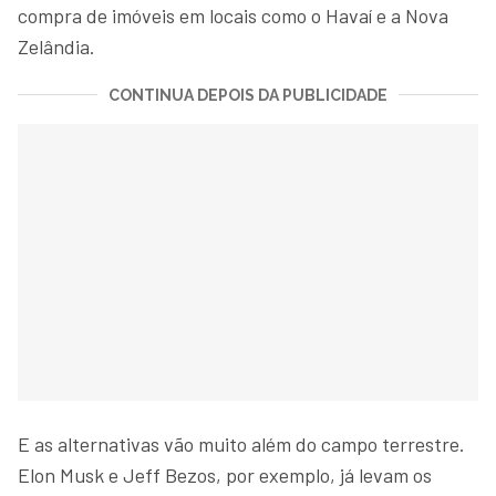
compra de imóveis em locais como o Havaí e a Nova
Zelândia.
CONTINUA DEPOIS DA PUBLICIDADE
E as alternativas vão muito além do campo terrestre.
Elon Musk e Jeff Bezos, por exemplo, já levam os