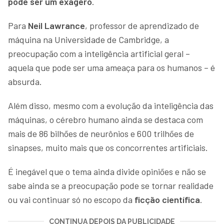
pode ser um exagero
.
Para
Neil Lawrance
, professor de aprendizado de
máquina na Universidade de Cambridge, a
preocupação com a inteligência artificial geral –
aquela que pode ser uma ameaça para os humanos – é
absurda.
Além disso, mesmo com a evolução da inteligência das
máquinas, o cérebro humano ainda se destaca com
mais de 86 bilhões de neurônios e 600 trilhões de
sinapses, muito mais que os concorrentes artificiais.
É inegável que o tema ainda divide opiniões e não se
sabe ainda se a preocupação pode se tornar realidade
ou vai continuar só no escopo da
ficção científica
.
CONTINUA DEPOIS DA PUBLICIDADE