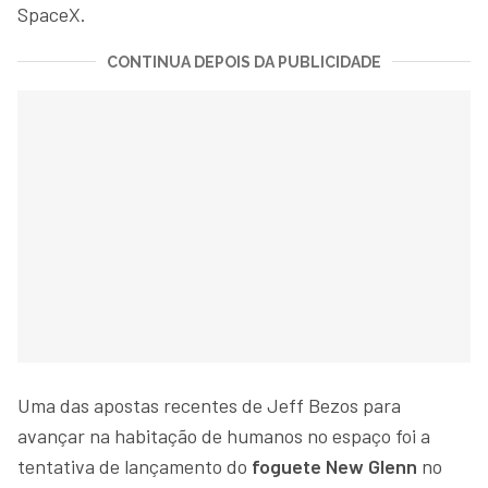
SpaceX.
CONTINUA DEPOIS DA PUBLICIDADE
Uma das apostas recentes de Jeff Bezos para
avançar na habitação de humanos no espaço foi a
tentativa de lançamento do
foguete New Glenn
no