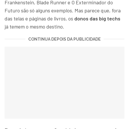
Frankenstein, Blade Runner e O Exterminador do
Futuro são só alguns exemplos. Mas parece que, fora
das telas e páginas de livros, os
donos das big techs
já temem o mesmo destino.
CONTINUA DEPOIS DA PUBLICIDADE