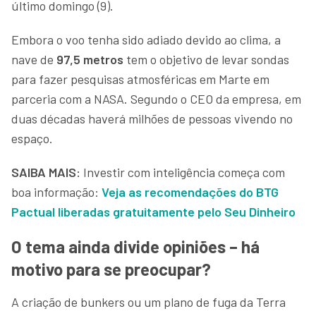
último domingo (9).
Embora o voo tenha sido adiado devido ao clima, a
nave de
97,5 metros
tem o objetivo de levar sondas
para fazer pesquisas atmosféricas em Marte em
parceria com a NASA. Segundo o CEO da empresa, em
duas décadas haverá milhões de pessoas vivendo no
espaço.
SAIBA MAIS:
Investir com inteligência começa com
boa informação:
Veja as recomendações do BTG
Pactual liberadas gratuitamente pelo Seu Dinheiro
O tema ainda divide opiniões – há
motivo para se preocupar?
A criação de bunkers ou um plano de fuga da Terra