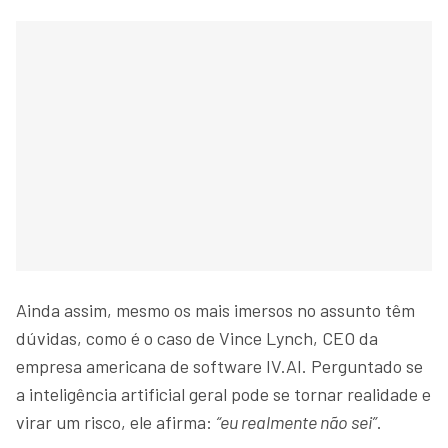
Ainda assim, mesmo os mais imersos no assunto têm
dúvidas, como é o caso de Vince Lynch, CEO da
empresa americana de software IV.AI. Perguntado se
a inteligência artificial geral pode se tornar realidade e
virar um risco, ele afirma:
“eu realmente não sei”
.