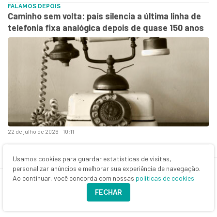
FALAMOS DEPOIS
Caminho sem volta: país silencia a última linha de
telefonia fixa analógica depois de quase 150 anos
22 de julho de 2026 - 10:11
Usamos cookies para guardar estatísticas de visitas,
personalizar anúncios e melhorar sua experiência de navegação.
Ao continuar, você concorda com nossas
políticas de cookies
FECHAR