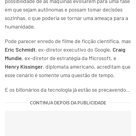
possibilidade de as máquinas evoluírem para uma fase
em que sejam autônomas e possam tomar decisões
sozinhas, o que poderia se tornar uma ameaça para a
humanidade.
Pode parecer enredo de filme de ficção científica, mas
Eric Schmidt
, ex-diretor executivo do Google,
Craig
Mundie
, ex-diretor de estratégia da Microsoft, e
Henry Kissinger
, diplomata americano, acreditam que
esse cenário é somente uma questão de tempo.
E os bilionários da tecnologia já estão se precavendo…
CONTINUA DEPOIS DA PUBLICIDADE