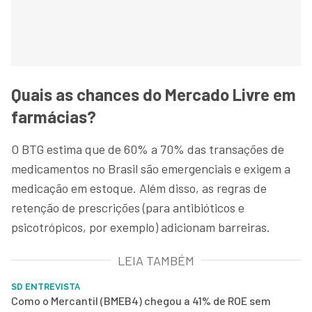
Quais as chances do Mercado Livre em
farmácias?
O BTG estima que de 60% a 70% das transações de
medicamentos no Brasil são emergenciais e exigem a
medicação em estoque. Além disso, as regras de
retenção de prescrições (para antibióticos e
psicotrópicos, por exemplo) adicionam barreiras.
LEIA TAMBÉM
SD ENTREVISTA
Como o Mercantil (BMEB4) chegou a 41% de ROE sem