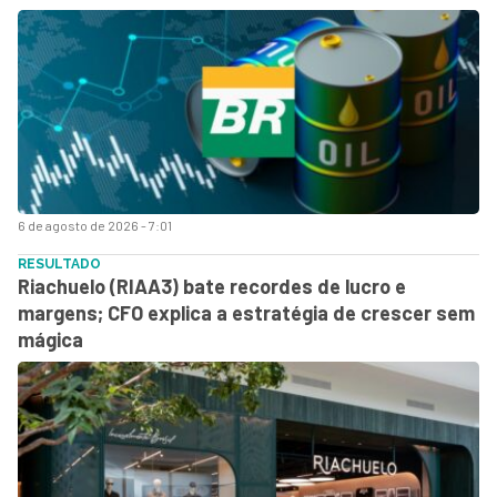
6 de agosto de 2026 - 7:01
RESULTADO
Riachuelo (RIAA3) bate recordes de lucro e
margens; CFO explica a estratégia de crescer sem
mágica