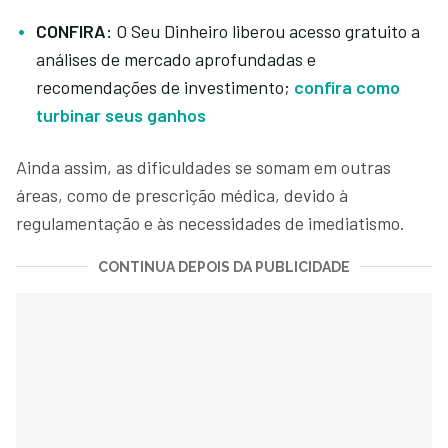
CONFIRA:
O Seu Dinheiro liberou acesso gratuito a
análises de mercado aprofundadas e
recomendações de investimento;
confira como
turbinar seus ganhos
Ainda assim, as dificuldades se somam em outras
áreas, como de prescrição médica, devido à
regulamentação e às necessidades de imediatismo.
CONTINUA DEPOIS DA PUBLICIDADE