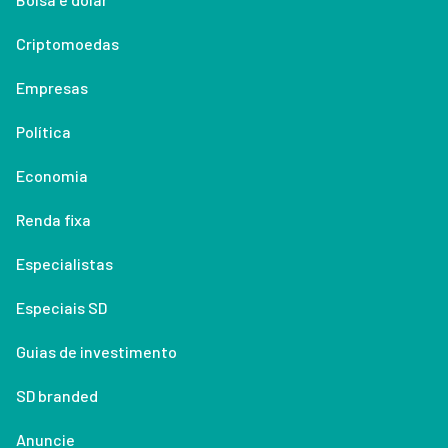
Criptomoedas
Empresas
Política
Economia
Renda fixa
Especialistas
Especiais SD
Guias de investimento
SD branded
Anuncie