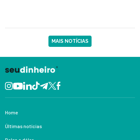
MAIS NOTÍCIAS
Home
Últimas notícias
Bolsa e dólar