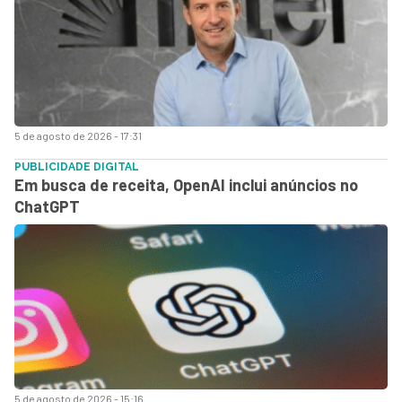
5 de agosto de 2026 - 17:31
PUBLICIDADE DIGITAL
Em busca de receita, OpenAI inclui anúncios no
ChatGPT
5 de agosto de 2026 - 15:16