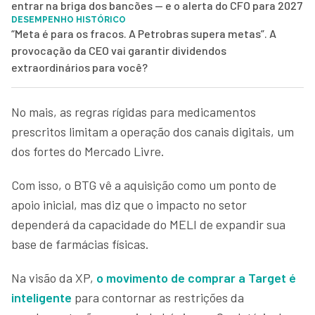
entrar na briga dos bancões — e o alerta do CFO para 2027
DESEMPENHO HISTÓRICO
“Meta é para os fracos. A Petrobras supera metas”. A
provocação da CEO vai garantir dividendos
extraordinários para você?
No mais, as regras rígidas para medicamentos
prescritos limitam a operação dos canais digitais, um
dos fortes do Mercado Livre.
Com isso, o BTG vê a aquisição como um ponto de
apoio inicial, mas diz que o impacto no setor
dependerá da capacidade do MELI de expandir sua
base de farmácias físicas.
Na visão da XP,
o movimento de comprar a Target é
inteligente
para contornar as restrições da