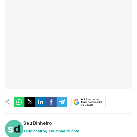
Seu Dinheiro
seudinheiro@seudinheiro.com