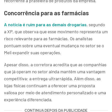
recorrente à prateleira de produtos da empresa.
Concorrência para as farmácias
A notícia é ruim para as demais drogarias
, segundo
a XP, que observa que esse movimento representa um
risco relevante para as farmácias. Os analistas
pontuam sobre uma eventual mudança no setor se o
Meli expandir suas operações.
Apesar disso, a corretora acredita que as companhias
que já operam no setor ainda mantêm uma vantagem
competitiva: a entrega ultrarrápida. Além disso, as
lojas físicas continuam a oferecer uma proposta
valiosa por meio de atendimento personalizado e uma
experiência diferenciada.
CONTINUA DEPOIS DA PUBLICIDADE