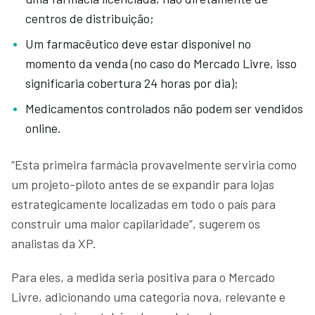
centros de distribuição;
Um farmacêutico deve estar disponível no
momento da venda (no caso do Mercado Livre, isso
significaria cobertura 24 horas por dia);
Medicamentos controlados não podem ser vendidos
online.
“Esta primeira farmácia provavelmente serviria como
um projeto-piloto antes de se expandir para lojas
estrategicamente localizadas em todo o país para
construir uma maior capilaridade”, sugerem os
analistas da XP.
Para eles, a medida seria positiva para o Mercado
Livre, adicionando uma categoria nova, relevante e