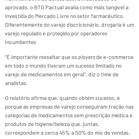
aprovado, o BTG Pactual avalia como mais tangível a
investida do Mercado Livre no setor farmacêutico.
Diferentemente do varejo discricionário, drogaria é um
varejo regulado e protegido por operadores
incumbentes
“É importante ressaltar que os
players
de e-commerce
em todo o mundo tiveram um sucesso limitado no
varejo de medicamentos em geral”, diz o time de
analistas.
O relatório afirma que, quando obtém sucesso, é
porque as empresas de varejo conseguiram tração nas
categorias de medicamentos sem prescrição médica e
produtos de higiene/beleza que, juntas,
correspondem a cerca 45% a 50% do mix de vendas.