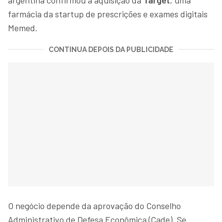
farmácia da startup de prescrições e exames digitais
Memed.
CONTINUA DEPOIS DA PUBLICIDADE
O negócio depende da aprovação do Conselho
Administrativo de Defesa Econômica (Cade). Se