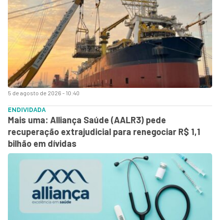
5 de agosto de 2026 - 10:40
ENDIVIDADA
Mais uma: Alliança Saúde (AALR3) pede
recuperação extrajudicial para renegociar R$ 1,1
bilhão em dívidas