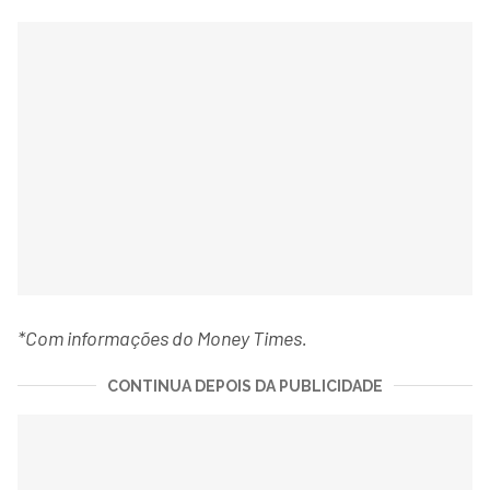
*Com informações do Money Times.
CONTINUA DEPOIS DA PUBLICIDADE