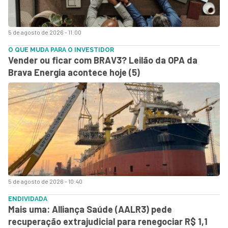
5 de agosto de 2026 - 11:00
O QUE MUDA PARA O INVESTIDOR
Vender ou ficar com BRAV3? Leilão da OPA da
Brava Energia acontece hoje (5)
5 de agosto de 2026 - 10:40
ENDIVIDADA
Mais uma: Alliança Saúde (AALR3) pede
recuperação extrajudicial para renegociar R$ 1,1