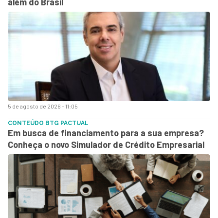
além do Brasil
5 de agosto de 2026 - 11:05
CONTEÚDO BTG PACTUAL
Em busca de financiamento para a sua empresa?
Conheça o novo Simulador de Crédito Empresarial