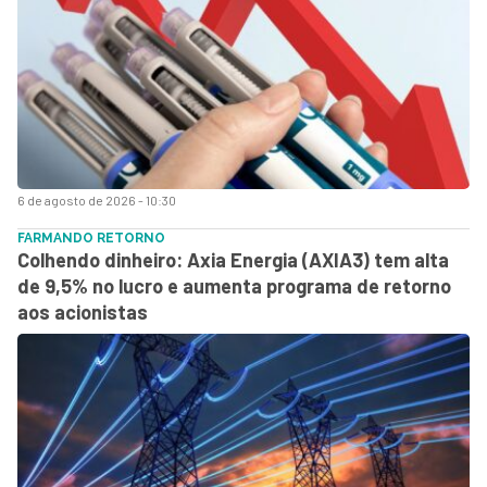
6 de agosto de 2026 - 10:30
FARMANDO RETORNO
Colhendo dinheiro: Axia Energia (AXIA3) tem alta
de 9,5% no lucro e aumenta programa de retorno
aos acionistas