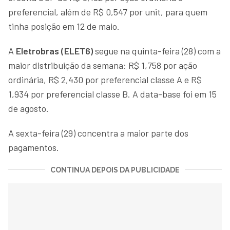
preferencial, além de R$ 0,547 por unit, para quem
tinha posição em 12 de maio.
A
Eletrobras (ELET6)
segue na quinta-feira (28) com a
maior distribuição da semana: R$ 1,758 por ação
ordinária, R$ 2,430 por preferencial classe A e R$
1,934 por preferencial classe B. A data-base foi em 15
de agosto.
A sexta-feira (29) concentra a maior parte dos
pagamentos.
CONTINUA DEPOIS DA PUBLICIDADE