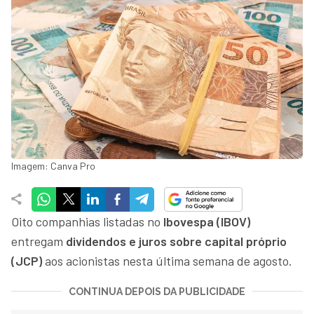
Imagem: Canva Pro
Oito companhias listadas no
Ibovespa (IBOV)
entregam
dividendos e juros sobre capital próprio
(JCP)
aos acionistas nesta última semana de agosto.
CONTINUA DEPOIS DA PUBLICIDADE