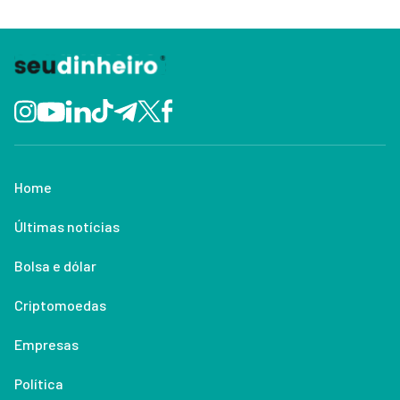
Home
Últimas notícias
Bolsa e dólar
Criptomoedas
Empresas
Política