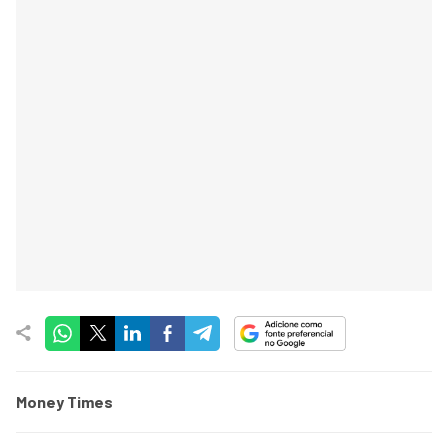
Money Times