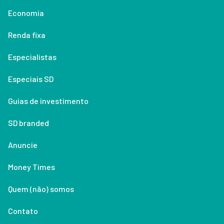
Economia
Renda fixa
Especialistas
Especiais SD
Guias de investimento
SD branded
Anuncie
Money Times
Quem (não) somos
Contato