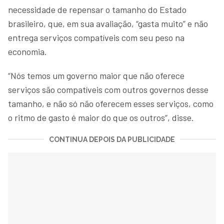
necessidade de repensar o tamanho do Estado
brasileiro, que, em sua avaliação, “gasta muito” e não
entrega serviços compatíveis com seu peso na
economia.
“Nós temos um governo maior que não oferece
serviços são compatíveis com outros governos desse
tamanho, e não só não oferecem esses serviços, como
o ritmo de gasto é maior do que os outros”, disse.
CONTINUA DEPOIS DA PUBLICIDADE