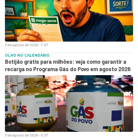
3 de agosto de 2026 - 7:07
OLHO NO CALENDÁRIO
Botijão grátis para milhões: veja como garantir a
recarga no Programa Gás do Povo em agosto 2026
3 de agosto de 2026 - 5:37