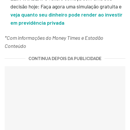
decisão hoje
:
Faça agora uma simulação gratuita e
veja quanto seu dinheiro pode render ao investir
em previdência privada
*Com informações do Money Times
e Estadão
Conteúdo
CONTINUA DEPOIS DA PUBLICIDADE