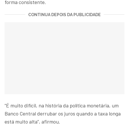
forma consistente.
CONTINUA DEPOIS DA PUBLICIDADE
“É muito difícil, na história da política monetária, um
Banco Central derrubar os juros quando a taxa longa
está muito alta”, afirmou.