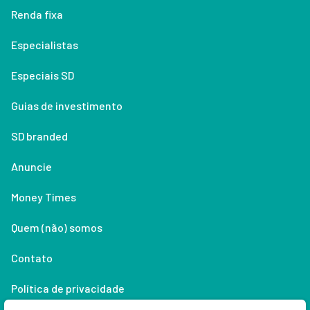
Renda fixa
Especialistas
Especiais SD
Guias de investimento
SD branded
Anuncie
Money Times
Quem (não) somos
Contato
Política de privacidade