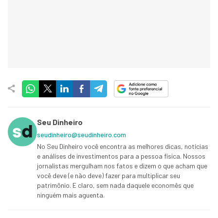
Seu Dinheiro
seudinheiro@seudinheiro.com
No Seu Dinheiro você encontra as melhores dicas, notícias
e análises de investimentos para a pessoa física. Nossos
jornalistas mergulham nos fatos e dizem o que acham que
você deve (e não deve) fazer para multiplicar seu
patrimônio. E claro, sem nada daquele economês que
ninguém mais aguenta.