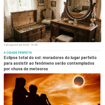
4 de agosto de 2026 - 14:06
A CIDADE PERFEITA
Eclipse total do sol: moradores do lugar perfeito
para assistir ao fenômeno serão contemplados
por chuva de meteoros