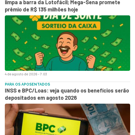
limpa a barra da Lotofácil; Mega-Sena promete
prêmio de R$ 135 milhões hoje
4 de agosto de 2026 - 7:03
PARA OS APOSENTADOS
INSS e BPC/Loas: veja quando os benefícios serão
depositados em agosto 2026