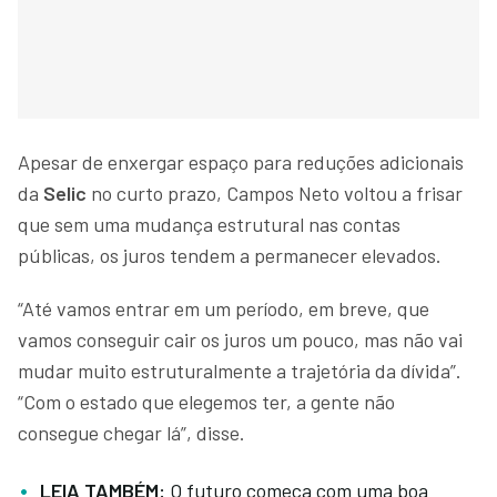
Apesar de enxergar espaço para reduções adicionais
da
Selic
no curto prazo, Campos Neto voltou a frisar
que sem uma mudança estrutural nas contas
públicas, os juros tendem a permanecer elevados.
“Até vamos entrar em um período, em breve, que
vamos conseguir cair os juros um pouco, mas não vai
mudar muito estruturalmente a trajetória da dívida”.
“Com o estado que elegemos ter, a gente não
consegue chegar lá”, disse.
LEIA TAMBÉM:
O futuro começa com uma boa