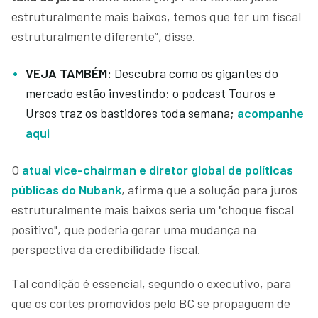
estruturalmente mais baixos, temos que ter um fiscal
estruturalmente diferente”, disse.
VEJA TAMBÉM:
Descubra como os gigantes do
mercado estão investindo: o podcast Touros e
Ursos traz os bastidores toda semana;
acompanhe
aqui
O
atual vice-chairman e diretor global de políticas
públicas do Nubank
, afirma que a solução para juros
estruturalmente mais baixos seria um "choque fiscal
positivo", que poderia gerar uma mudança na
perspectiva da credibilidade fiscal.
Tal condição é essencial, segundo o executivo, para
que os cortes promovidos pelo BC se propaguem de