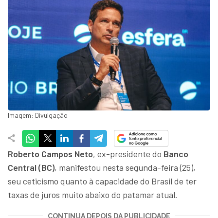
Imagem: Divulgação
Roberto Campos Neto
, ex-presidente do
Banco
Central (BC)
, manifestou nesta segunda-feira (25),
seu ceticismo quanto à capacidade do Brasil de ter
taxas de juros muito abaixo do patamar atual.
CONTINUA DEPOIS DA PUBLICIDADE