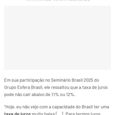
Em sua participação no Seminário Brasil 2025 do
Grupo Esfera Brasil, ele ressaltou que a taxa de juros
pode não cair abaixo de 11% ou 12%.
“Hoje, eu não vejo com a capacidade do Brasil ter uma
taxa de juros
muito baixa […]. Para termos juros