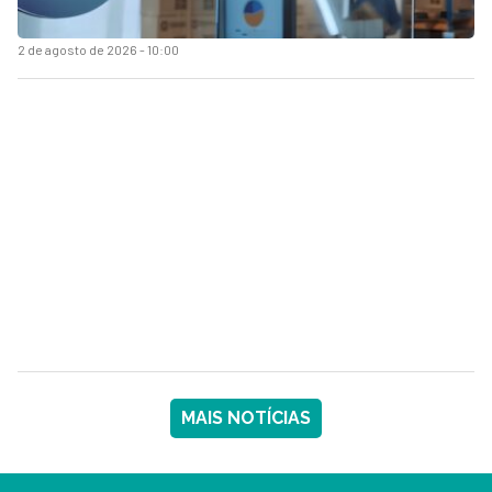
2 de agosto de 2026 - 10:00
MAIS NOTÍCIAS