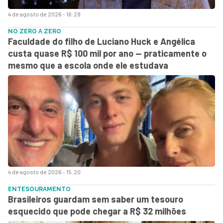
4 de agosto de 2026 - 16:29
NO ZERO A ZERO
Faculdade do filho de Luciano Huck e Angélica
custa quase R$ 100 mil por ano — praticamente o
mesmo que a escola onde ele estudava
4 de agosto de 2026 - 15:20
ENTESOURAMENTO
Brasileiros guardam sem saber um tesouro
esquecido que pode chegar a R$ 32 milhões