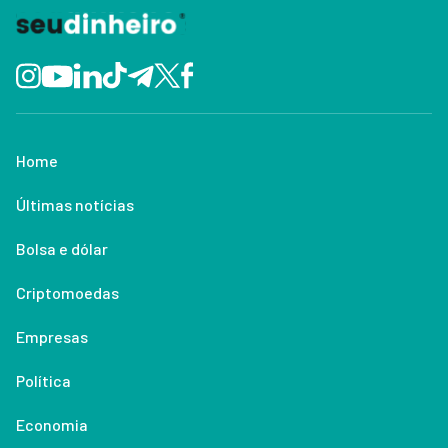
Home
Últimas notícias
Bolsa e dólar
Criptomoedas
Empresas
Política
Economia