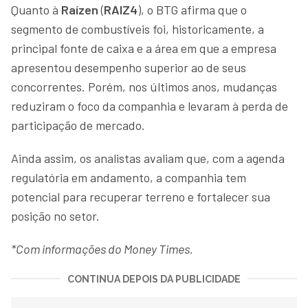
Quanto à
Raízen
(
RAIZ4
), o BTG afirma que o
segmento de combustíveis foi, historicamente, a
principal fonte de caixa e a área em que a empresa
apresentou desempenho superior ao de seus
concorrentes. Porém, nos últimos anos, mudanças
reduziram o foco da companhia e levaram à perda de
participação de mercado.
Ainda assim, os analistas avaliam que, com a agenda
regulatória em andamento, a companhia tem
potencial para recuperar terreno e fortalecer sua
posição no setor.
*Com informações do Money Times.
CONTINUA DEPOIS DA PUBLICIDADE