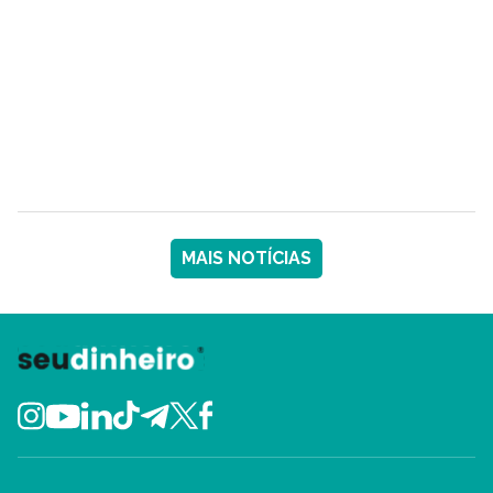
MAIS NOTÍCIAS