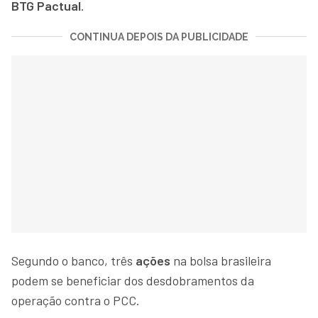
BTG Pactual
.
CONTINUA DEPOIS DA PUBLICIDADE
Segundo o banco, três
ações
na bolsa brasileira
podem se beneficiar dos desdobramentos da
operação contra o PCC.