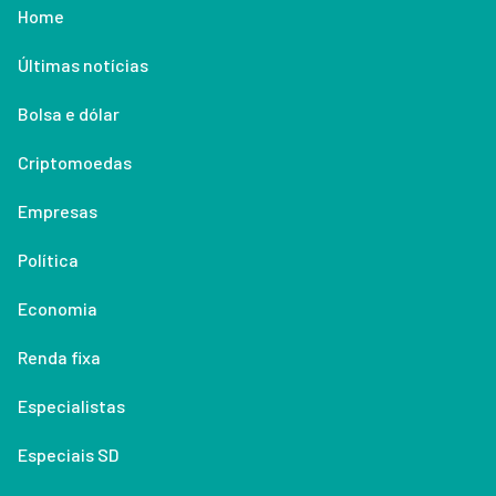
Home
Últimas notícias
Bolsa e dólar
Criptomoedas
Empresas
Política
Economia
Renda fixa
Especialistas
Especiais SD