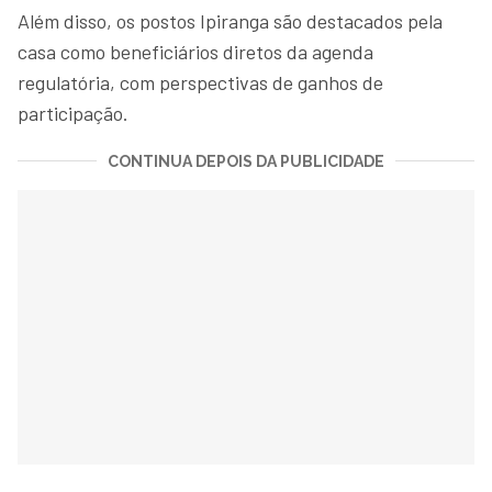
Além disso, os postos Ipiranga são destacados pela
casa como beneficiários diretos da agenda
regulatória, com perspectivas de ganhos de
participação.
CONTINUA DEPOIS DA PUBLICIDADE