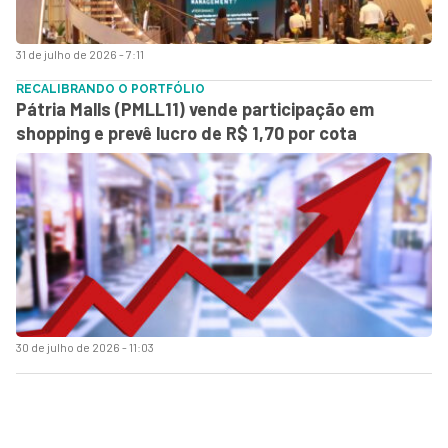
31 de julho de 2026 - 7:11
RECALIBRANDO O PORTFÓLIO
Pátria Malls (PMLL11) vende participação em
shopping e prevê lucro de R$ 1,70 por cota
30 de julho de 2026 - 11:03