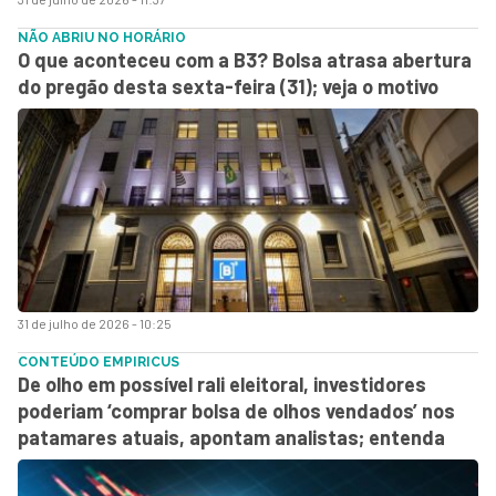
NÃO ABRIU NO HORÁRIO
O que aconteceu com a B3? Bolsa atrasa abertura
do pregão desta sexta-feira (31); veja o motivo
31 de julho de 2026 - 10:25
CONTEÚDO EMPIRICUS
De olho em possível rali eleitoral, investidores
poderiam ‘comprar bolsa de olhos vendados’ nos
patamares atuais, apontam analistas; entenda