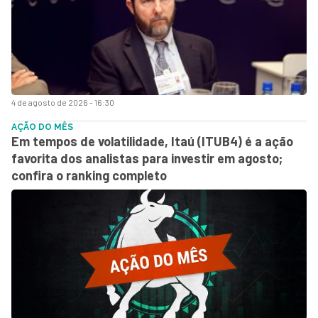
4 de agosto de 2026 - 16:30
AÇÃO DO MÊS
Em tempos de volatilidade, Itaú (ITUB4) é a ação
favorita dos analistas para investir em agosto;
confira o ranking completo