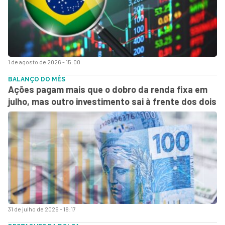
1 de agosto de 2026 - 15:00
BALANÇO DO MÊS
Ações pagam mais que o dobro da renda fixa em
julho, mas outro investimento sai à frente dos dois
31 de julho de 2026 - 18:17