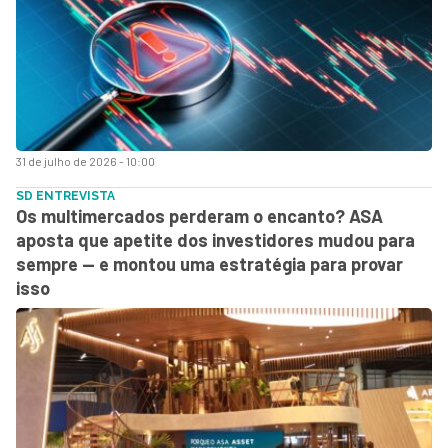
31 de julho de 2026 - 10:00
SD ENTREVISTA
Os multimercados perderam o encanto? ASA
aposta que apetite dos investidores mudou para
sempre — e montou uma estratégia para provar
isso