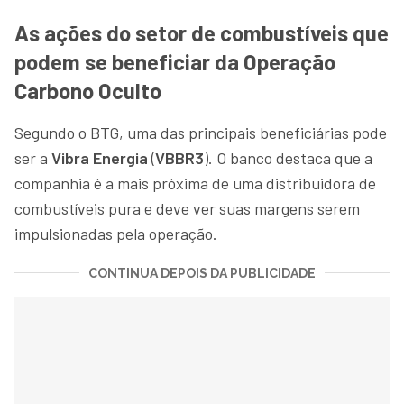
As ações do setor de combustíveis que
podem se beneficiar da Operação
Carbono Oculto
Segundo o BTG, uma das principais beneficiárias pode
ser a
Vibra Energia
(
VBBR3
). O banco destaca que a
companhia é a mais próxima de uma distribuidora de
combustíveis pura e deve ver suas margens serem
impulsionadas pela operação.
CONTINUA DEPOIS DA PUBLICIDADE