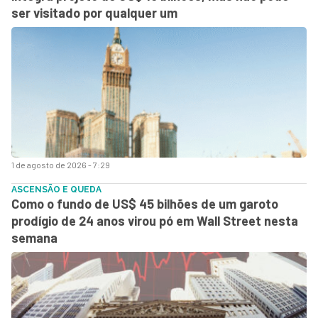
ser visitado por qualquer um
1 de agosto de 2026 - 7:29
ASCENSÃO E QUEDA
Como o fundo de US$ 45 bilhões de um garoto
prodígio de 24 anos virou pó em Wall Street nesta
semana