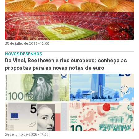
25 de julho de 2026 - 12:00
NOVOS DESENHOS
Da Vinci, Beethoven e rios europeus: conheça as
propostas para as novas notas de euro
24 de julho de 2026 - 17:30