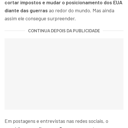
cortar impostos e mudar o posicionamento dos EUA
diante das guerras
ao redor do mundo. Mas ainda
assim ele consegue surpreender.
CONTINUA DEPOIS DA PUBLICIDADE
Em postagens e entrevistas nas redes sociais, o