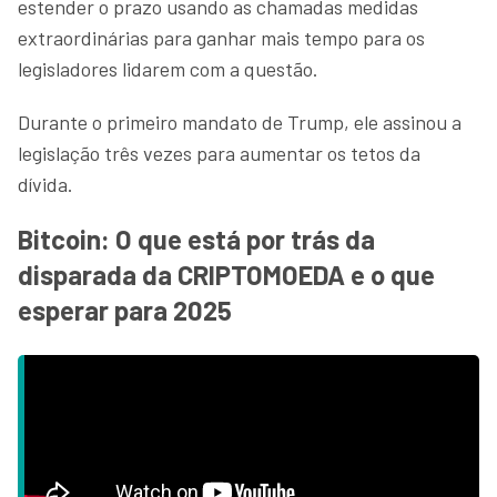
estender o prazo usando as chamadas medidas
extraordinárias para ganhar mais tempo para os
legisladores lidarem com a questão.
Durante o primeiro mandato de Trump, ele assinou a
legislação três vezes para aumentar os tetos da
dívida.
Bitcoin: O que está por trás da
disparada da CRIPTOMOEDA e o que
esperar para 2025