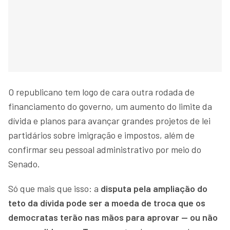
O republicano tem logo de cara outra rodada de
financiamento do governo, um aumento do limite da
dívida e planos para avançar grandes projetos de lei
partidários sobre imigração e impostos, além de
confirmar seu pessoal administrativo por meio do
Senado.
Só que mais que isso: a
disputa pela ampliação do
teto da dívida pode ser a moeda de troca que os
democratas terão nas mãos para aprovar — ou não