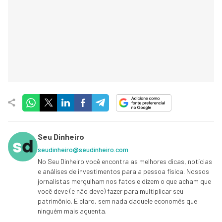
Seu Dinheiro
seudinheiro@seudinheiro.com
No Seu Dinheiro você encontra as melhores dicas, notícias
e análises de investimentos para a pessoa física. Nossos
jornalistas mergulham nos fatos e dizem o que acham que
você deve (e não deve) fazer para multiplicar seu
patrimônio. E claro, sem nada daquele economês que
ninguém mais aguenta.