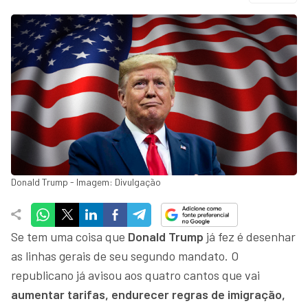
Donald Trump - Imagem: Divulgação
Se tem uma coisa que
Donald Trump
já fez é desenhar
as linhas gerais de seu segundo mandato. O
republicano já avisou aos quatro cantos que vai
aumentar tarifas, endurecer regras de imigração,