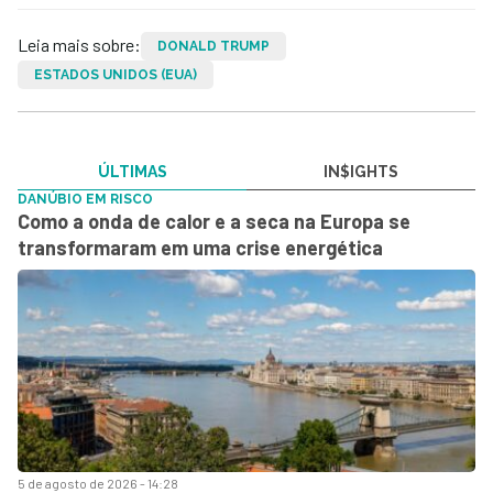
Leia mais sobre:
DONALD TRUMP
ESTADOS UNIDOS (EUA)
ÚLTIMAS
IN$IGHTS
DANÚBIO EM RISCO
Como a onda de calor e a seca na Europa se
transformaram em uma crise energética
5 de agosto de 2026 - 14:28