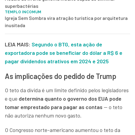
superbactérias
TEMPLO INCOMUM
Igreja Sem Sombra vira atração turística por arquitetura
inusitada
LEIA MAIS:
Segundo o BTG, esta ação de
exportadora pode se beneficiar do dólar a R$ 6 e
pagar dividendos atrativos em 2024 e 2025
As implicações do pedido de Trump
O teto da dívida é um limite definido pelos legisladores
e que
determina quanto o governo dos EUA pode
tomar emprestado para pagar as contas
— o teto
não autoriza nenhum novo gasto.
O Congresso norte-americano aumentou o teto da