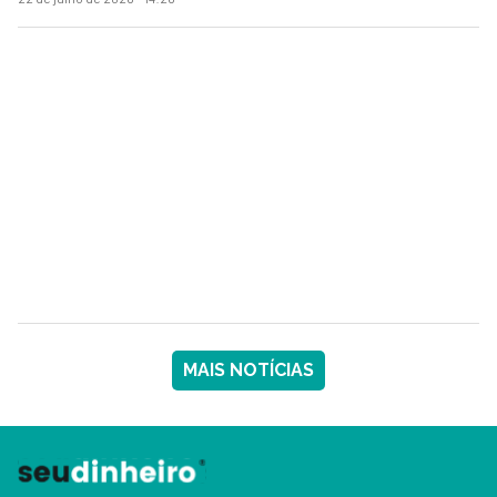
MAIS NOTÍCIAS