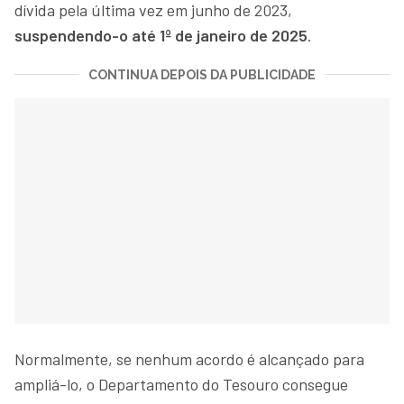
dívida pela última vez em junho de 2023,
suspendendo-o até 1º de janeiro de 2025
.
CONTINUA DEPOIS DA PUBLICIDADE
Normalmente, se nenhum acordo é alcançado para
ampliá-lo, o Departamento do Tesouro consegue