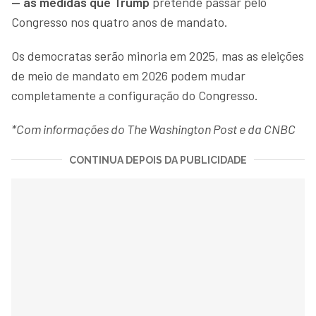
— as medidas que Trump
pretende passar pelo
Congresso nos quatro anos de mandato.
Os democratas serão minoria em 2025, mas as eleições
de meio de mandato em 2026 podem mudar
completamente a configuração do Congresso.
*Com informações do The Washington Post e da CNBC
CONTINUA DEPOIS DA PUBLICIDADE