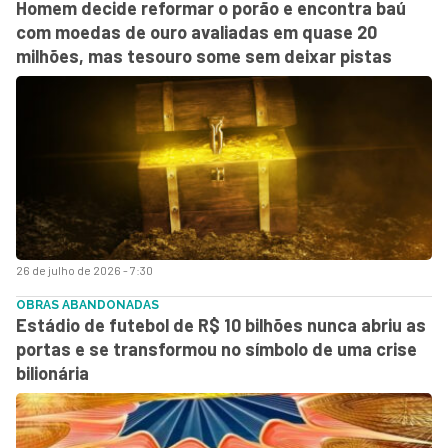
Homem decide reformar o porão e encontra baú
com moedas de ouro avaliadas em quase 20
milhões, mas tesouro some sem deixar pistas
26 de julho de 2026 - 7:30
OBRAS ABANDONADAS
Estádio de futebol de R$ 10 bilhões nunca abriu as
portas e se transformou no símbolo de uma crise
bilionária