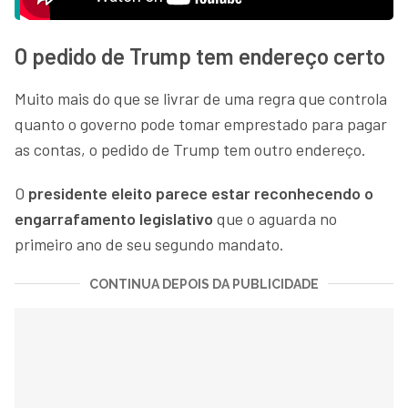
O pedido de Trump tem endereço certo
Muito mais do que se livrar de uma regra que controla
quanto o governo pode tomar emprestado para pagar
as contas, o pedido de Trump tem outro endereço.
O
presidente eleito parece estar reconhecendo o
engarrafamento legislativo
que o aguarda no
primeiro ano de seu segundo mandato.
CONTINUA DEPOIS DA PUBLICIDADE