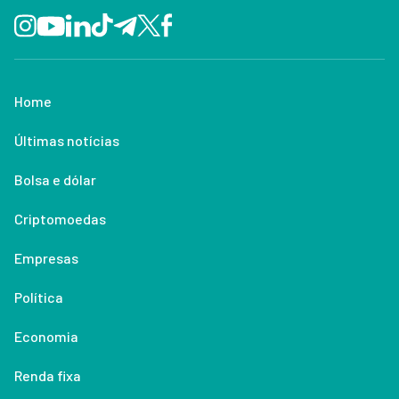
Home
Últimas notícias
Bolsa e dólar
Criptomoedas
Empresas
Política
Economia
Renda fixa