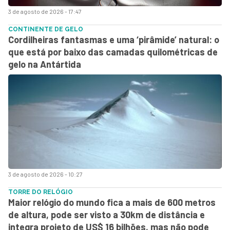
3 de agosto de 2026 - 17:47
CONTINENTE DE GELO
Cordilheiras fantasmas e uma ‘pirâmide’ natural: o
que está por baixo das camadas quilométricas de
gelo na Antártida
3 de agosto de 2026 - 10:27
TORRE DO RELÓGIO
Maior relógio do mundo fica a mais de 600 metros
de altura, pode ser visto a 30km de distância e
integra projeto de US$ 16 bilhões, mas não pode