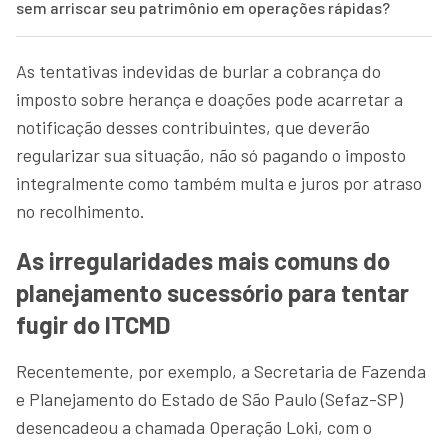
sem arriscar seu patrimônio em operações rápidas?
As tentativas indevidas de burlar a cobrança do
imposto sobre herança e doações pode acarretar a
notificação desses contribuintes, que deverão
regularizar sua situação, não só pagando o imposto
integralmente como também multa e juros por atraso
no recolhimento.
As irregularidades mais comuns do
planejamento sucessório para tentar
fugir do ITCMD
Recentemente, por exemplo, a Secretaria de Fazenda
e Planejamento do Estado de São Paulo (Sefaz-SP)
desencadeou a chamada Operação Loki, com o