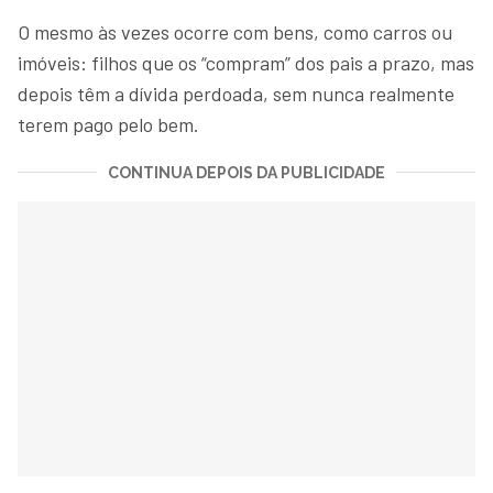
O mesmo às vezes ocorre com bens, como carros ou
imóveis: filhos que os “compram” dos pais a prazo, mas
depois têm a dívida perdoada, sem nunca realmente
terem pago pelo bem.
CONTINUA DEPOIS DA PUBLICIDADE