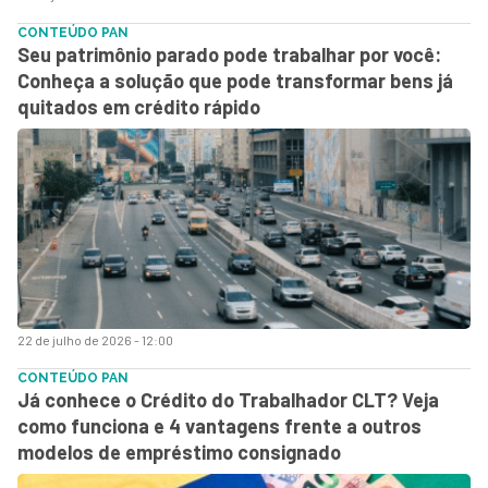
CONTEÚDO PAN
Seu patrimônio parado pode trabalhar por você:
Conheça a solução que pode transformar bens já
quitados em crédito rápido
22 de julho de 2026 - 12:00
CONTEÚDO PAN
Já conhece o Crédito do Trabalhador CLT? Veja
como funciona e 4 vantagens frente a outros
modelos de empréstimo consignado