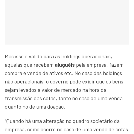
Mas isso é válido para as holdings operacionais,
aquelas que recebem
aluguéis
pela empresa, fazem
compra e venda de ativos etc. No caso das holdings
não operacionais, o governo pode exigir que os bens
sejam levados a valor de mercado na hora da
transmissão das cotas, tanto no caso de uma venda
quanto no de uma doação.
“Quando há uma alteração no quadro societário da
empresa, como ocorre no caso de uma venda de cotas