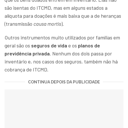
são isentas do ITCMD, mas em alguns estados a
alíquota para doações é mais baixa que a de heranças
(transmissão
causa mortis
).
Outros instrumentos muito utilizados por famílias em
geral são os
seguros de vida
e os
planos de
previdência privada
. Nenhum dos dois passa por
inventário e, nos casos dos seguros, também não há
cobrança de ITCMD.
CONTINUA DEPOIS DA PUBLICIDADE