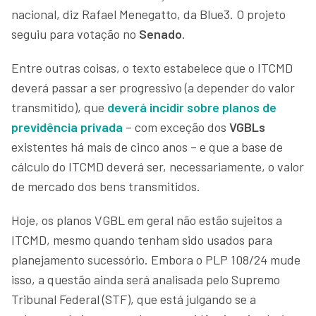
nacional, diz Rafael Menegatto, da Blue3. O projeto
seguiu para votação no
Senado
.
Entre outras coisas, o texto estabelece que o ITCMD
deverá passar a ser progressivo (a depender do valor
transmitido), que
deverá incidir sobre planos de
previdência privada
– com exceção dos
VGBLs
existentes há mais de cinco anos – e que a base de
cálculo do ITCMD deverá ser, necessariamente, o valor
de mercado dos bens transmitidos.
Hoje, os planos VGBL em geral não estão sujeitos a
ITCMD, mesmo quando tenham sido usados para
planejamento sucessório. Embora o PLP 108/24 mude
isso, a questão ainda será analisada pelo Supremo
Tribunal Federal (STF), que está julgando se a