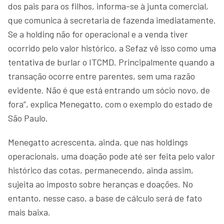
dos pais para os filhos, informa-se à junta comercial,
que comunica à secretaria de fazenda imediatamente.
Se a holding não for operacional e a venda tiver
ocorrido pelo valor histórico, a Sefaz vê isso como uma
tentativa de burlar o ITCMD. Principalmente quando a
transação ocorre entre parentes, sem uma razão
evidente. Não é que está entrando um sócio novo, de
fora”, explica Menegatto, com o exemplo do estado de
São Paulo.
Menegatto acrescenta, ainda, que nas holdings
operacionais, uma doação pode até ser feita pelo valor
histórico das cotas, permanecendo, ainda assim,
sujeita ao imposto sobre heranças e doações. No
entanto, nesse caso, a base de cálculo será de fato
mais baixa.