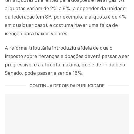
alíquotas variam de 2% a 8%, a depender da unidade
da federação (em SP, por exemplo, a alíquota é de 4%
em qualquer caso), e costuma haver uma faixa de
isenção para baixos valores.
A reforma tributária introduziu a ideia de que o
imposto sobre heranças e doações deverá passar a ser
progressivo, e a alíquota máxima, que é definida pelo
Senado, pode passar a ser de 16%.
CONTINUA DEPOIS DA PUBLICIDADE