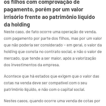
os filhos com comprovação de
pagamento, porém por um valor
irrisório frente ao patrimônio líquido
da holding
Neste caso, de fato ocorre uma operação de venda,
com pagamento por parte dos filhos, mas por um valor
que não poderia ser considerado – em geral, o valor da
holding que consta no contrato social, e não o valor de
mercado, que tende a ser maior, após a valorização
dos investimentos da empresa.
Acontece que há estados que exigem que o valor das
cotas na venda deve ser compatível com o seu
patrimônio líquido, e não com o capital social.
Nestes casos, quando ocorre uma venda de cotas por