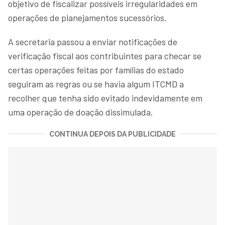
objetivo de fiscalizar possíveis irregularidades em
operações de planejamentos sucessórios.
A secretaria passou a enviar notificações de
verificação fiscal aos contribuintes para checar se
certas operações feitas por famílias do estado
seguiram as regras ou se havia algum ITCMD a
recolher que tenha sido evitado indevidamente em
uma operação de doação dissimulada.
CONTINUA DEPOIS DA PUBLICIDADE