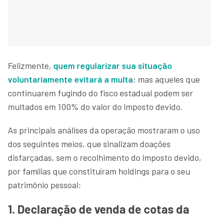
Felizmente,
quem regularizar sua situação
voluntariamente evitará a multa
; mas aqueles que
continuarem fugindo do fisco estadual podem ser
multados em 100% do valor do imposto devido.
As principais análises da operação mostraram o uso
dos seguintes meios, que sinalizam doações
disfarçadas, sem o recolhimento do imposto devido,
por famílias que constituíram holdings para o seu
patrimônio pessoal:
1. Declaração de venda de cotas da