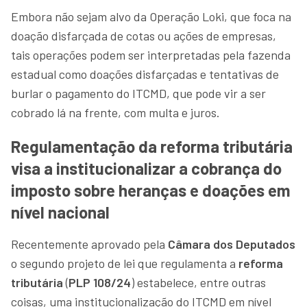
Embora não sejam alvo da Operação Loki, que foca na
doação disfarçada de cotas ou ações de empresas,
tais operações podem ser interpretadas pela fazenda
estadual como doações disfarçadas e tentativas de
burlar o pagamento do ITCMD, que pode vir a ser
cobrado lá na frente, com multa e juros.
Regulamentação da reforma tributária
visa a institucionalizar a cobrança do
imposto sobre heranças e doações em
nível nacional
Recentemente aprovado pela
Câmara dos Deputados
o segundo projeto de lei que regulamenta a
reforma
tributária
(
PLP 108/24
) estabelece, entre outras
coisas, uma institucionalização do ITCMD em nível