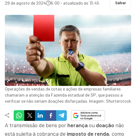
29 de agosto de 2024
6:00 - atualizado às 13:45
Salvar
Operações de vendas de cotas e ações de empresas familiares
chamaram a atenção da Fazenda estadual de SP, que passou a
verificar se não seriam doações disfarçadas. Imagem: Shutterstock
A transmissão de bens por
herança
ou
doação
não
está sujeita à cobrança de
imposto de renda
, como