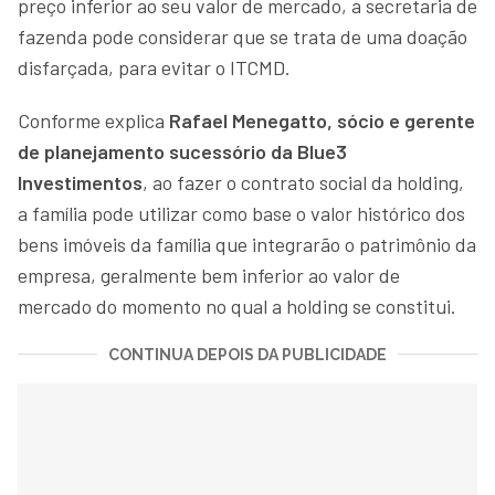
preço inferior ao seu valor de mercado, a secretaria de
fazenda pode considerar que se trata de uma doação
disfarçada, para evitar o ITCMD.
Conforme explica
Rafael Menegatto, sócio e gerente
de planejamento sucessório da Blue3
Investimentos
, ao fazer o contrato social da holding,
a família pode utilizar como base o valor histórico dos
bens imóveis da família que integrarão o patrimônio da
empresa, geralmente bem inferior ao valor de
mercado do momento no qual a holding se constitui.
CONTINUA DEPOIS DA PUBLICIDADE