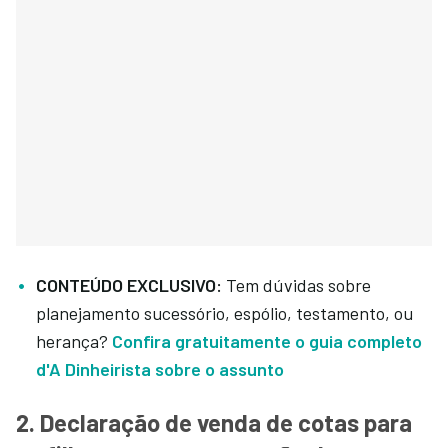
CONTEÚDO EXCLUSIVO:
Tem dúvidas sobre
planejamento sucessório, espólio, testamento, ou
herança?
Confira gratuitamente o guia completo
d'A Dinheirista sobre o assunto
2. Declaração de venda de cotas para