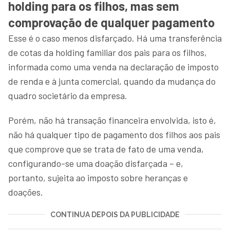
holding para os filhos, mas sem
comprovação de qualquer pagamento
Esse é o caso menos disfarçado. Há uma transferência
de cotas da holding familiar dos pais para os filhos,
informada como uma venda na declaração de imposto
de renda e à junta comercial, quando da mudança do
quadro societário da empresa.
Porém, não há transação financeira envolvida, isto é,
não há qualquer tipo de pagamento dos filhos aos pais
que comprove que se trata de fato de uma venda,
configurando-se uma doação disfarçada – e,
portanto, sujeita ao imposto sobre heranças e
doações.
CONTINUA DEPOIS DA PUBLICIDADE