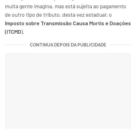
muita gente imagina, mas está sujeita ao pagamento
de outro tipo de tributo, desta vez estadual: o
Imposto sobre Transmissão Causa Mortis e Doações
(ITCMD
).
CONTINUA DEPOIS DA PUBLICIDADE