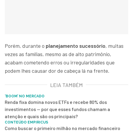
Porém, durante o
planejamento sucessório
, muitas
vezes as famílias, mesmo as de alto patrimônio,
acabam cometendo erros ou irregularidades que
podem lhes causar dor de cabeça lá na frente.
LEIA TAMBÉM
‘BOOM’ NO MERCADO
Renda fixa domina novos ETFs e recebe 80% dos
investimentos — por que esses fundos chamam a
atenção e quais são os principais?
CONTEÚDO EMPIRICUS
Como buscar o primeiro milhão no mercado financeiro