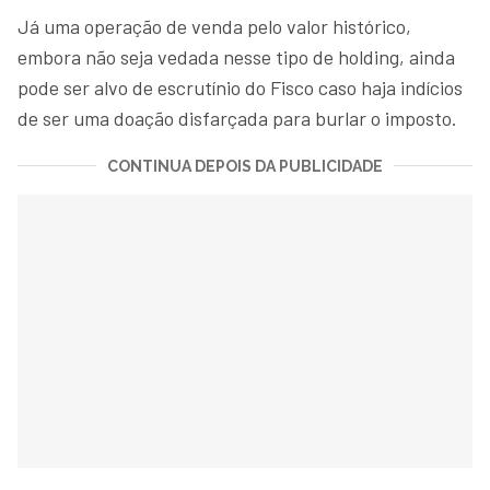
Já uma operação de venda pelo valor histórico,
embora não seja vedada nesse tipo de holding, ainda
pode ser alvo de escrutínio do Fisco caso haja indícios
de ser uma doação disfarçada para burlar o imposto.
CONTINUA DEPOIS DA PUBLICIDADE