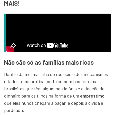
MAIS!
Não são só as famílias mais ricas
Dentro da mesma linha de raciocínio dos mecanismos
citados, uma prática muito comum nas famílias
brasileiras que têm algum patrimônio é a doação de
dinheiro para os filhos na forma de um
empréstimo
,
que eles nunca chegam a pagar, e depois a dívida é
perdoada.