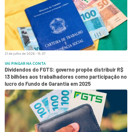
21 de julho de 2026 - 15:07
VAI PINGAR NA CONTA
Dividendos do FGTS: governo propõe distribuir R$
13 bilhões aos trabalhadores como participação no
lucro do Fundo de Garantia em 2025