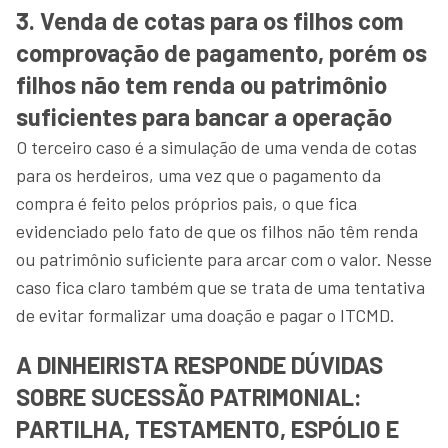
3. Venda de cotas para os filhos com
comprovação de pagamento, porém os
filhos não tem renda ou patrimônio
suficientes para bancar a operação
O terceiro caso é a simulação de uma venda de cotas
para os herdeiros, uma vez que o pagamento da
compra é feito pelos próprios pais, o que fica
evidenciado pelo fato de que os filhos não têm renda
ou patrimônio suficiente para arcar com o valor. Nesse
caso fica claro também que se trata de uma tentativa
de evitar formalizar uma doação e pagar o ITCMD.
A DINHEIRISTA RESPONDE DÚVIDAS
SOBRE SUCESSÃO PATRIMONIAL:
PARTILHA, TESTAMENTO, ESPÓLIO E