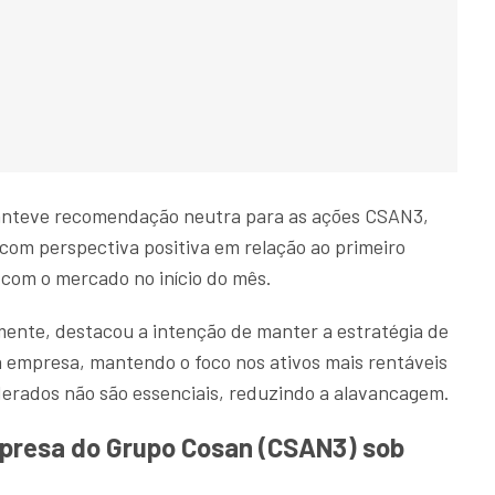
manteve recomendação neutra para as ações CSAN3,
 com perspectiva positiva em relação ao primeiro
com o mercado no início do mês.
ente, destacou a intenção de manter a estratégia de
da empresa, mantendo o foco nos ativos mais rentáveis
derados não são essenciais, reduzindo a alavancagem.
mpresa do Grupo Cosan (CSAN3) sob