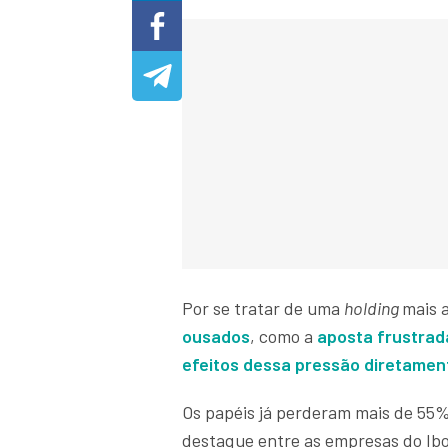
Por se tratar de uma
holding
mais 
ousados
, como a
aposta frustrad
efeitos dessa pressão diretamen
Os papéis já perderam mais de 55% 
destaque entre as empresas do I