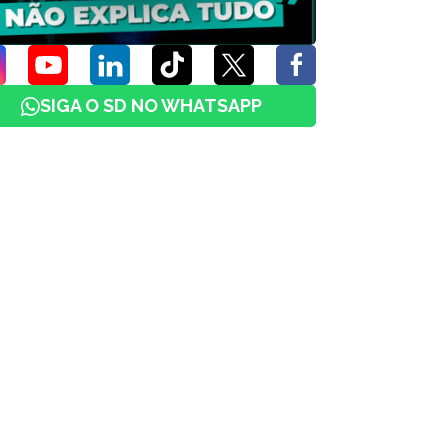
SIGA O SD NO WHATSAPP