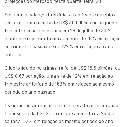
projeções do mercado nesta quarta-feira (28).
Segundo o balanço da Nvidia, a fabricante de chips
registrou uma receita de US$ 30 bilhões no segundo
trimestre fiscal encerrado em 28 de julho de 2024. O
montante representa um aumento de 15% em relação
ao trimestre passado e de 122% em relação ao ano
anterior.
O lucro líquido no trimestre foi de US$ 16,6 bilhões, ou
US$ 0,67 por ação, uma alta de 12% em relação ao
trimestre anterior e de 168% em relação ao mesmo
período do ano passado.
Os números vieram acima do esperado pelo mercado.
O consenso da LSEG era de que a receita da Nvidia
saltaria 112% em relação ao mesmo período do ano