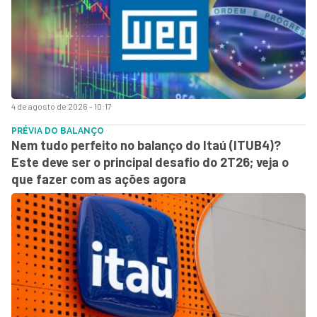
4 de agosto de 2026 - 10:17
PRÉVIA DO BALANÇO
Nem tudo perfeito no balanço do Itaú (ITUB4)?
Este deve ser o principal desafio do 2T26; veja o
que fazer com as ações agora