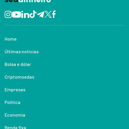
Home
Últimas notícias
Bolsa e dólar
Criptomoedas
Empresas
Política
Economia
Renda fixa