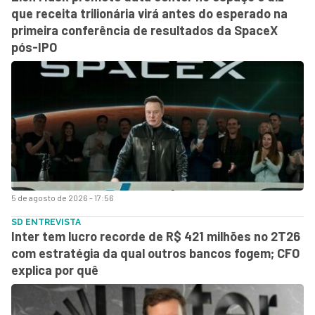
que receita trilionária virá antes do esperado na
primeira conferência de resultados da SpaceX
pós-IPO
5 de agosto de 2026 - 17:56
SD ENTREVISTA
Inter tem lucro recorde de R$ 421 milhões no 2T26
com estratégia da qual outros bancos fogem; CFO
explica por quê