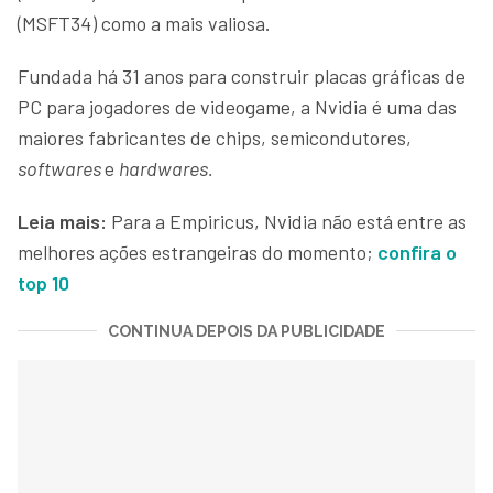
(MSFT34) como a mais valiosa.
Fundada há 31 anos para construir placas gráficas de
PC para jogadores de videogame, a Nvidia é uma das
maiores fabricantes de chips, semicondutores,
softwares
e
hardwares.
Leia mais:
Para a Empiricus, Nvidia não está entre as
melhores ações estrangeiras do momento;
confira o
top 10
CONTINUA DEPOIS DA PUBLICIDADE