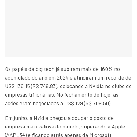
Os papéis da big tech já subiram mais de 160% no
acumulado do ano em 2024 e atingiram um recorde de
US$ 136,15 (R$ 748,83), colocando a Nvidia no clube de
empresas trilionárias. No fechamento de hoje, as
ações eram negociadas a US$ 129 (R$ 709,50).
Em junho, a Nvidia chegou a ocupar o posto de
empresa mais valiosa do mundo, superando a Apple
(AAPL34) e ficando atrás apenas da Microsoft