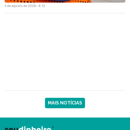
4 de agosto de 2026 - 6:12
MAIS NOTÍCIAS