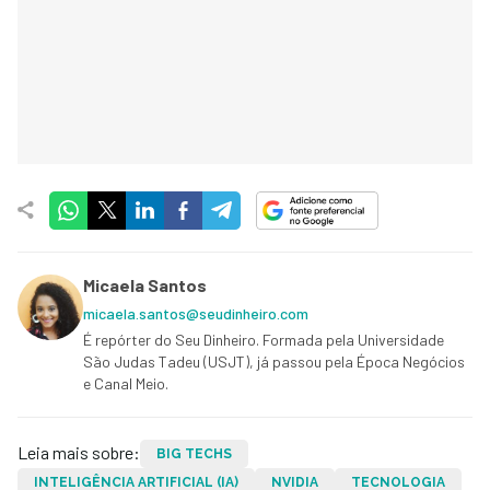
Micaela Santos
micaela.santos@seudinheiro.com
É repórter do Seu Dinheiro. Formada pela Universidade
São Judas Tadeu (USJT), já passou pela Época Negócios
e Canal Meio.
Leia mais sobre:
BIG TECHS
INTELIGÊNCIA ARTIFICIAL (IA)
NVIDIA
TECNOLOGIA