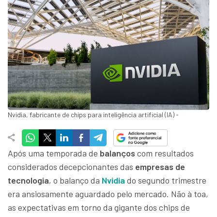
Nvidia, fabricante de chips para inteligência artificial (IA) -
Após uma temporada de
balanços
com resultados
considerados decepcionantes das
empresas de
tecnologia
, o balanço da
Nvidia
do segundo trimestre
era ansiosamente aguardado pelo mercado. Não à toa,
as expectativas em torno da gigante dos chips de