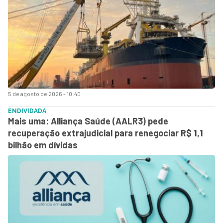
5 de agosto de 2026 - 10:40
ENDIVIDADA
Mais uma: Alliança Saúde (AALR3) pede
recuperação extrajudicial para renegociar R$ 1,1
bilhão em dívidas