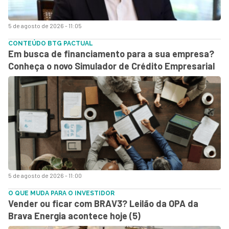
5 de agosto de 2026 - 11:05
CONTEÚDO BTG PACTUAL
Em busca de financiamento para a sua empresa?
Conheça o novo Simulador de Crédito Empresarial
5 de agosto de 2026 - 11:00
O QUE MUDA PARA O INVESTIDOR
Vender ou ficar com BRAV3? Leilão da OPA da
Brava Energia acontece hoje (5)