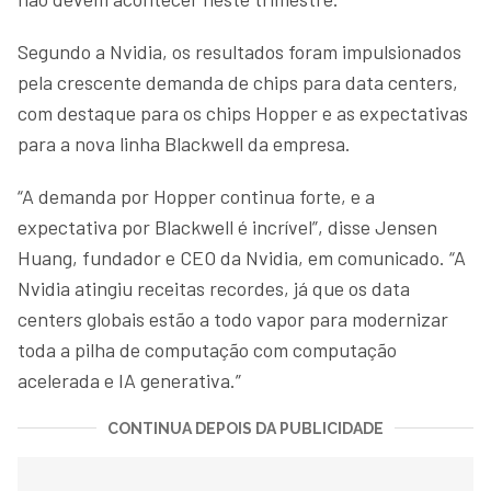
Segundo a Nvidia, os resultados foram impulsionados
pela crescente demanda de chips para data centers,
com destaque para os chips Hopper e as expectativas
para a nova linha Blackwell da empresa.
“A demanda por Hopper continua forte, e a
expectativa por Blackwell é incrível”, disse Jensen
Huang, fundador e CEO da Nvidia, em comunicado. “A
Nvidia atingiu receitas recordes, já que os data
centers globais estão a todo vapor para modernizar
toda a pilha de computação com computação
acelerada e IA generativa.”
CONTINUA DEPOIS DA PUBLICIDADE