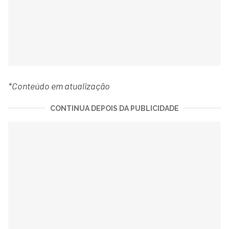
*Conteúdo em atualização
CONTINUA DEPOIS DA PUBLICIDADE