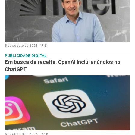
5 de agosto de 2026 - 17:31
PUBLICIDADE DIGITAL
Em busca de receita, OpenAI inclui anúncios no
ChatGPT
5 de agosto de 2026 - 15:16