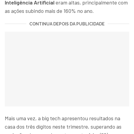
Inteligência Artificial
eram altas, principalmente com
as ações subindo mais de 160% no ano.
CONTINUA DEPOIS DA PUBLICIDADE
Mais uma vez, a big tech apresentou resultados na
casa dos três dígitos neste trimestre, superando as