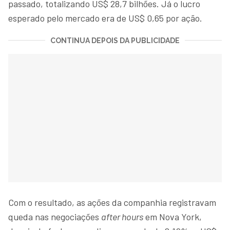
passado, totalizando US$ 28,7 bilhões. Já o lucro
esperado pelo mercado era de US$ 0,65 por ação.
CONTINUA DEPOIS DA PUBLICIDADE
Com o resultado, as ações da companhia registravam
queda nas negociações
after hours
em Nova York,