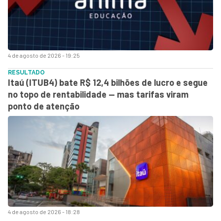
4 de agosto de 2026 - 19:25
RESULTADO
Itaú (ITUB4) bate R$ 12,4 bilhões de lucro e segue
no topo de rentabilidade — mas tarifas viram
ponto de atenção
4 de agosto de 2026 - 18:28