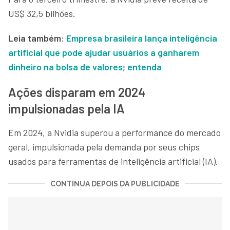
US$ 32,5 bilhões.
Leia também:
Empresa brasileira lança inteligência
artificial que pode ajudar usuários a ganharem
dinheiro na bolsa de valores; entenda
Ações disparam em 2024
impulsionadas pela IA
Em 2024, a Nvidia superou a performance do mercado
geral, impulsionada pela demanda por seus chips
usados para ferramentas de inteligência artificial (IA).
CONTINUA DEPOIS DA PUBLICIDADE