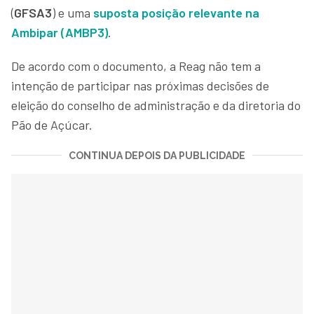
(
GFSA3
) e uma
suposta posição relevante na
Ambipar (AMBP3)
.
De acordo com o documento, a Reag não tem a
intenção de participar nas próximas decisões de
eleição do conselho de administração e da diretoria do
Pão de Açúcar.
CONTINUA DEPOIS DA PUBLICIDADE