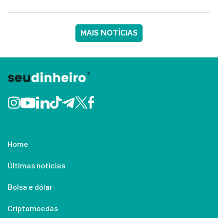
MAIS NOTÍCIAS
Home
Últimas notícias
Bolsa e dólar
Criptomoedas