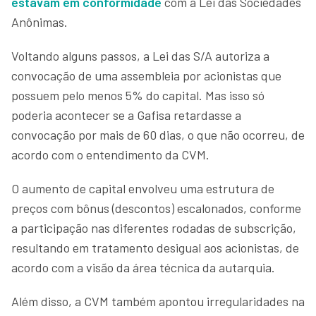
estavam em conformidade
com a Lei das Sociedades
Anônimas.
Voltando alguns passos, a Lei das S/A autoriza a
convocação de uma assembleia por acionistas que
possuem pelo menos 5% do capital. Mas isso só
poderia acontecer se a Gafisa retardasse a
convocação por mais de 60 dias, o que não ocorreu, de
acordo com o entendimento da CVM.
O aumento de capital envolveu uma estrutura de
preços com bônus (descontos) escalonados, conforme
a participação nas diferentes rodadas de subscrição,
resultando em tratamento desigual aos acionistas, de
acordo com a visão da área técnica da autarquia.
Além disso, a CVM também apontou irregularidades na