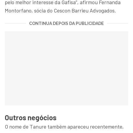
pelo melhor interesse da Gafisa”, afirmou Fernanda
Montorfano, sócia do Cescon Barrieu Advogados.
CONTINUA DEPOIS DA PUBLICIDADE
Outros negócios
O nome de Tanure também apareceu recentemente,