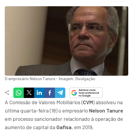
O empresário Nelson Tanure - Imagem: Divulgação
A Comissão de Valores Mobiliários (
CVM
) absolveu na
última quarta-feira (18) o empresário
Nelson Tanure
em processo sancionador relacionado à operação de
aumento de capital da
Gafisa
, em 2019.