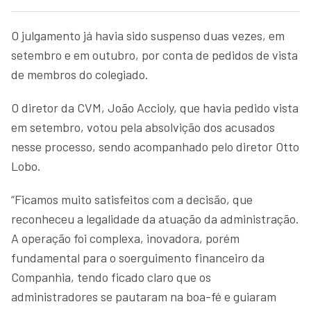
O julgamento já havia sido suspenso duas vezes, em
setembro e em outubro, por conta de pedidos de vista
de membros do colegiado.
O diretor da CVM, João Accioly, que havia pedido vista
em setembro, votou pela absolvição dos acusados
nesse processo, sendo acompanhado pelo diretor Otto
Lobo.
“Ficamos muito satisfeitos com a decisão, que
reconheceu a legalidade da atuação da administração.
A operação foi complexa, inovadora, porém
fundamental para o soerguimento financeiro da
Companhia, tendo ficado claro que os
administradores se pautaram na boa-fé e guiaram