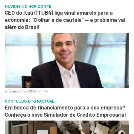
NUVENS NO HORIZONTE
CEO do Itaú (ITUB4) liga sinal amarelo para a
economia: “O olhar é de cautela” — e problema vai
além do Brasil
5 de agosto de 2026 - 11:05
CONTEÚDO BTG PACTUAL
Em busca de financiamento para a sua empresa?
Conheça o novo Simulador de Crédito Empresarial