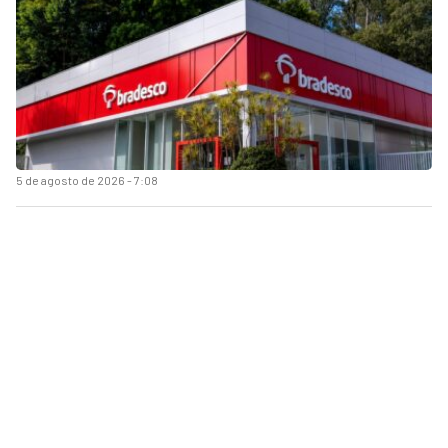
5 de agosto de 2026 - 7:08