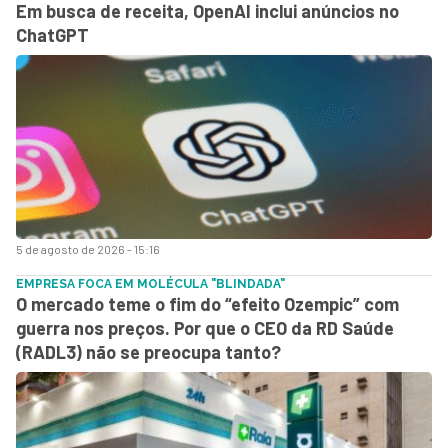
Em busca de receita, OpenAI inclui anúncios no
ChatGPT
5 de agosto de 2026 - 15:16
EMPRESA FOCA EM MOLÉCULA "BLINDADA"
O mercado teme o fim do “efeito Ozempic” com
guerra nos preços. Por que o CEO da RD Saúde
(RADL3) não se preocupa tanto?