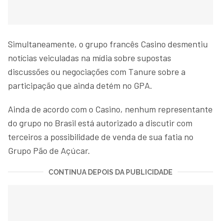
Simultaneamente, o grupo francês Casino desmentiu
notícias veiculadas na mídia sobre supostas
discussões ou negociações com Tanure sobre a
participação que ainda detém no GPA.
Ainda de acordo com o Casino, nenhum representante
do grupo no Brasil está autorizado a discutir com
terceiros a possibilidade de venda de sua fatia no
Grupo Pão de Açúcar.
CONTINUA DEPOIS DA PUBLICIDADE