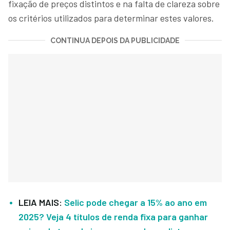
fixação de preços distintos e na falta de clareza sobre
os critérios utilizados para determinar estes valores.
CONTINUA DEPOIS DA PUBLICIDADE
LEIA MAIS:
Selic pode chegar a 15% ao ano em
2025? Veja 4 títulos de renda fixa para ganhar