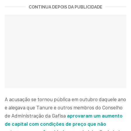
CONTINUA DEPOIS DA PUBLICIDADE
A acusação se tornou pública em outubro daquele ano
e alegava que Tanure e outros membros do Conselho
de Administração da Gafisa
aprovaram um aumento
de capital com condições de preço que não