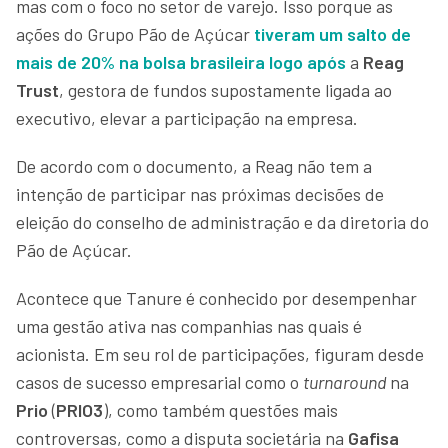
mas com o foco no setor de varejo. Isso porque as
ações do Grupo Pão de Açúcar
tiveram um salto de
mais de 20% na bolsa brasileira logo após
a
Reag
Trust
, gestora de fundos supostamente ligada ao
executivo, elevar a participação na empresa.
De acordo com o documento, a Reag não tem a
intenção de participar nas próximas decisões de
eleição do conselho de administração e da diretoria do
Pão de Açúcar.
Acontece que Tanure é conhecido por desempenhar
uma gestão ativa nas companhias nas quais é
acionista. Em seu rol de participações, figuram desde
casos de sucesso empresarial como o
turnaround
na
Prio
(
PRIO3
), como também questões mais
controversas, como a disputa societária na
Gafisa