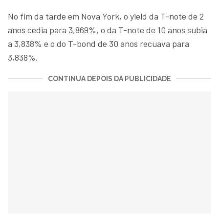
No fim da tarde em Nova York, o yield da T-note de 2
anos cedia para 3,869%, o da T-note de 10 anos subia
a 3,838% e o do T-bond de 30 anos recuava para
3,838%.
CONTINUA DEPOIS DA PUBLICIDADE