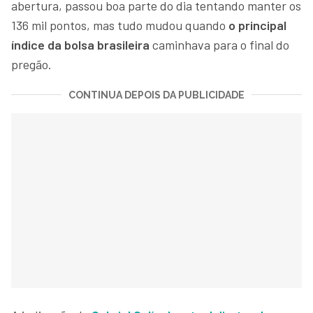
abertura, passou boa parte do dia tentando manter os
136 mil pontos, mas tudo mudou quando
o principal
índice da bolsa brasileira
caminhava para o final do
pregão.
CONTINUA DEPOIS DA PUBLICIDADE