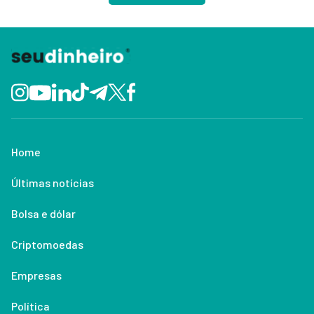
Home
Últimas notícias
Bolsa e dólar
Criptomoedas
Empresas
Política