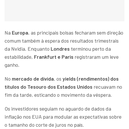
Na
Europa
, as principais bolsas fecharam sem direção
comum também à espera dos resultados trimestrais
da Nvidia. Enquanto
Londres
terminou perto da
estabilidade,
Frankfurt e Paris
registraram um leve
ganho.
No
mercado de dívida
, os
yields (rendimentos) dos
títulos do Tesouro dos Estados Unidos
recuavam no
fim da tarde, esticando o movimento da véspera.
Os investidores seguiam no aguardo de dados da
inflação nos EUA para modular as expectativas sobre
o tamanho do corte de juros no país.