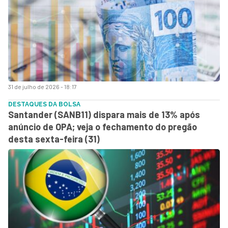
31 de julho de 2026 - 18:17
DESTAQUES DA BOLSA
Santander (SANB11) dispara mais de 13% após
anúncio de OPA; veja o fechamento do pregão
desta sexta-feira (31)