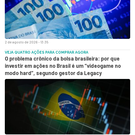
2 de agosto de 2026 - 13:35
VEJA QUATRO AÇÕES PARA COMPRAR AGORA
O problema crônico da bolsa brasileira: por que
investir em ações no Brasil é um “videogame no
modo hard”, segundo gestor da Legacy