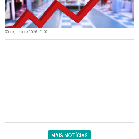
30 de julho de 2026 - 11:03
MAIS NOTÍCIAS