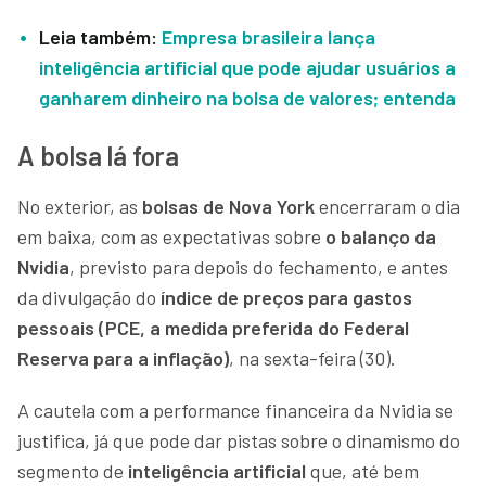
Leia também:
Empresa brasileira lança
inteligência artificial que pode ajudar usuários a
ganharem dinheiro na bolsa de valores; entenda
A bolsa lá fora
No exterior, as
bolsas de Nova York
encerraram o dia
em baixa, com as expectativas sobre
o balanço da
Nvidia
, previsto para depois do fechamento, e antes
da divulgação do
índice de preços para gastos
pessoais (PCE, a medida preferida do Federal
Reserva para a inflação)
, na sexta-feira (30).
A cautela com a performance financeira da Nvidia se
justifica, já que pode dar pistas sobre o dinamismo do
segmento de
inteligência artificial
que, até bem