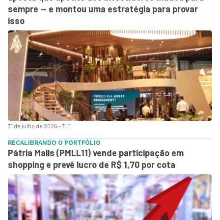
sempre — e montou uma estratégia para provar
isso
31 de julho de 2026 - 7:11
RECALIBRANDO O PORTFÓLIO
Pátria Malls (PMLL11) vende participação em
shopping e prevê lucro de R$ 1,70 por cota