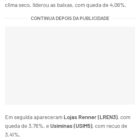
clima seco, liderou as baixas, com queda de 4,06%.
CONTINUA DEPOIS DA PUBLICIDADE
Em seguida apareceram
Lojas Renner (LREN3)
, com
queda de 3,76%, e
Usiminas (USIM5)
, com recuo de
3,41%.