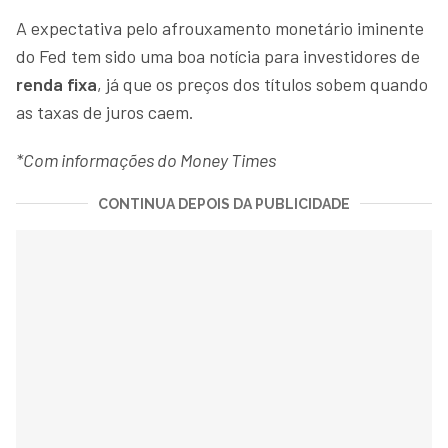
A expectativa pelo afrouxamento monetário iminente
do Fed tem sido uma boa notícia para investidores de
renda fixa
, já que os preços dos títulos sobem quando
as taxas de juros caem.
*Com informações do Money Times
CONTINUA DEPOIS DA PUBLICIDADE