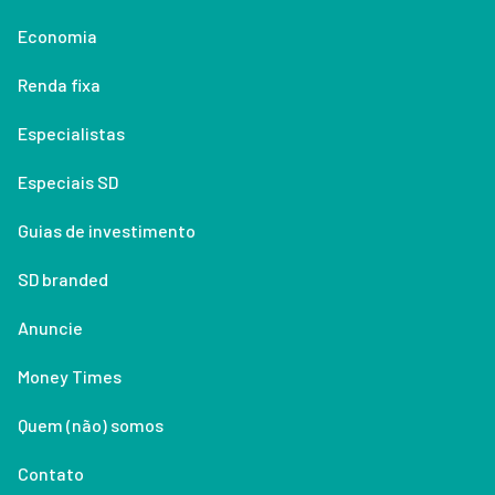
Economia
Renda fixa
Especialistas
Especiais SD
Guias de investimento
SD branded
Anuncie
Money Times
Quem (não) somos
Contato