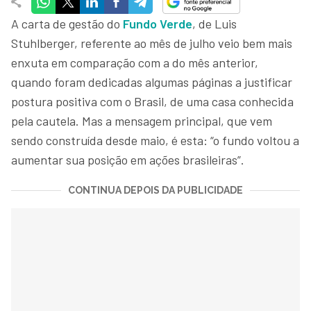
A carta de gestão do
Fundo Verde
, de Luis
Stuhlberger, referente ao mês de julho veio bem mais
enxuta em comparação com a do mês anterior,
quando foram dedicadas algumas páginas a justificar
postura positiva com o Brasil, de uma casa conhecida
pela cautela. Mas a mensagem principal, que vem
sendo construída desde maio, é esta: “o fundo voltou a
aumentar sua posição em ações brasileiras”.
CONTINUA DEPOIS DA PUBLICIDADE