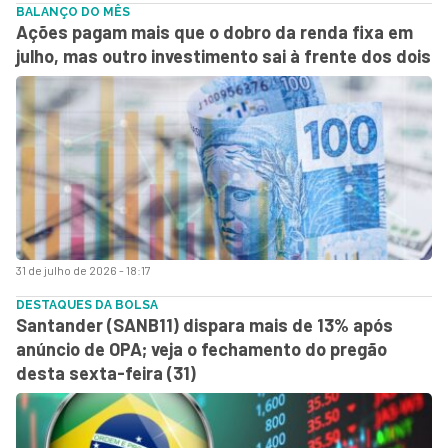
BALANÇO DO MÊS
Ações pagam mais que o dobro da renda fixa em
julho, mas outro investimento sai à frente dos dois
31 de julho de 2026 - 18:17
DESTAQUES DA BOLSA
Santander (SANB11) dispara mais de 13% após
anúncio de OPA; veja o fechamento do pregão
desta sexta-feira (31)