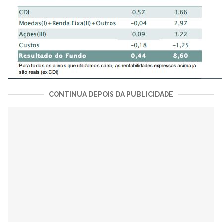
CONTINUA DEPOIS DA PUBLICIDADE