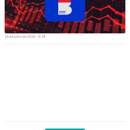
29 de julho de 2026 - 13:38