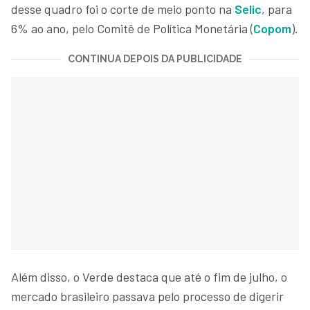
desse quadro foi o corte de meio ponto na
Selic
, para
6% ao ano, pelo Comitê de Política Monetária (
Copom
).
CONTINUA DEPOIS DA PUBLICIDADE
Além disso, o Verde destaca que até o fim de julho, o
mercado brasileiro passava pelo processo de digerir