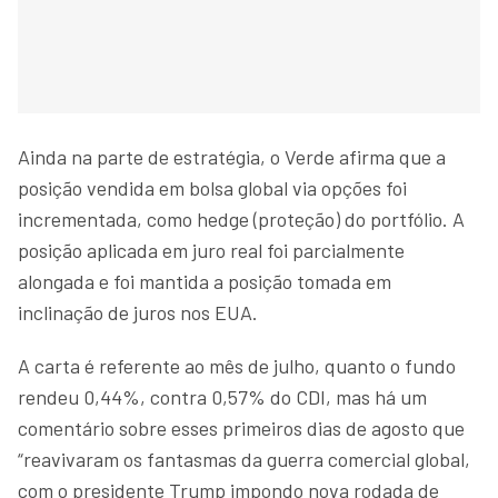
Ainda na parte de estratégia, o Verde afirma que a
posição vendida em bolsa global via opções foi
incrementada, como hedge (proteção) do portfólio. A
posição aplicada em juro real foi parcialmente
alongada e foi mantida a posição tomada em
inclinação de juros nos EUA.
A carta é referente ao mês de julho, quanto o fundo
rendeu 0,44%, contra 0,57% do CDI, mas há um
comentário sobre esses primeiros dias de agosto que
“reavivaram os fantasmas da guerra comercial global,
com o presidente Trump impondo nova rodada de