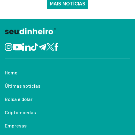
MAIS NOTÍCIAS
Home
Últimas notícias
Bolsa e dólar
Criptomoedas
Empresas