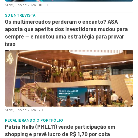
31 de julho de 2026 - 10:00
SD ENTREVISTA
Os multimercados perderam o encanto? ASA
aposta que apetite dos investidores mudou para
sempre — e montou uma estratégia para provar
isso
31 de julho de 2026 - 7:11
RECALIBRANDO O PORTFÓLIO
Pátria Malls (PMLL11) vende participação em
shopping e prevê lucro de R$ 1,70 por cota