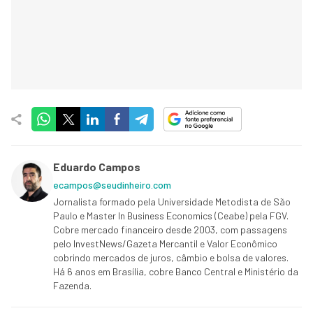
Eduardo Campos
ecampos@seudinheiro.com
Jornalista formado pela Universidade Metodista de São
Paulo e Master In Business Economics (Ceabe) pela FGV.
Cobre mercado financeiro desde 2003, com passagens
pelo InvestNews/Gazeta Mercantil e Valor Econômico
cobrindo mercados de juros, câmbio e bolsa de valores.
Há 6 anos em Brasília, cobre Banco Central e Ministério da
Fazenda.