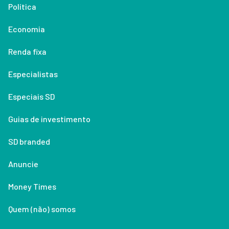
Política
Economia
Renda fixa
Especialistas
Especiais SD
Guias de investimento
SD branded
Anuncie
Money Times
Quem (não) somos