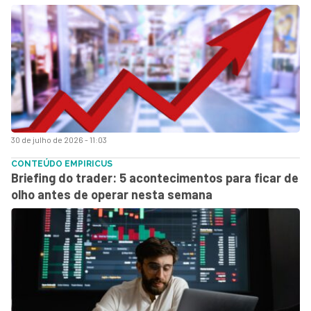
30 de julho de 2026 - 11:03
CONTEÚDO EMPIRICUS
Briefing do trader: 5 acontecimentos para ficar de
olho antes de operar nesta semana