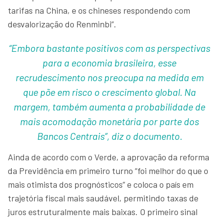
tarifas na China, e os chineses respondendo com
desvalorização do Renminbi”.
“Embora bastante positivos com as perspectivas
para a economia brasileira, esse
recrudescimento nos preocupa na medida em
que põe em risco o crescimento global. Na
margem, também aumenta a probabilidade de
mais acomodação monetária por parte dos
Bancos Centrais”, diz o documento.
Ainda de acordo com o Verde, a aprovação da reforma
da Previdência em primeiro turno “foi melhor do que o
mais otimista dos prognósticos” e coloca o país em
trajetória fiscal mais saudável, permitindo taxas de
juros estruturalmente mais baixas. O primeiro sinal